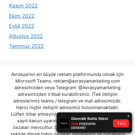
Kasım 2022
Ekim 2022
Eylül 2022
Ağustos 2022
Temmuz 2022
Avrasya'nın en büyük reklam platformunda olmak için
Microsoft Teams:
reklam@avrasyamarketing.com
adresimizden veya Telegram: @Avrasyamarketing
adresimizden irtibat kurabilirsiniz. (Tek iletişim
adreslerimiz teams / telegram ve mail adresimizdir.
Harici hiçbir iletişim adresimiz bulunmamaktadır.
Lütfen itibar etmeyiniz.) Türkiye yasalarına göre 7258
sayılı kanun uyarınca yasa dışı bahis oynamanın
cezaları mevcuttur. Şu an bulunduğunuz site hiç bir
şekilde illegal bahis oyunları oynatmıyor ve oynamaya