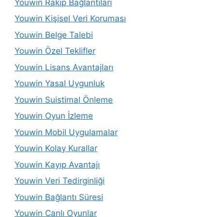
Youwin Rakip Bağlantıları
Youwin Kişisel Veri Koruması
Youwin Belge Talebi
Youwin Özel Teklifler
Youwin Lisans Avantajları
Youwin Yasal Uygunluk
Youwin Suistimal Önleme
Youwin Oyun İzleme
Youwin Mobil Uygulamalar
Youwin Kolay Kurallar
Youwin Kayıp Avantajı
Youwin Veri Tedirginliği
Youwin Bağlantı Süresi
Youwin Canlı Oyunlar