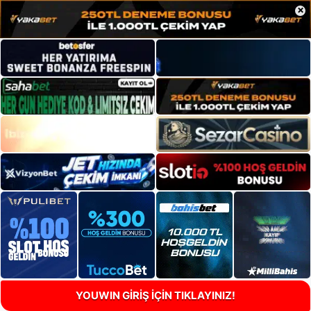
×
YOUWIN GİRİŞ İÇİN TIKLAYINIZ!