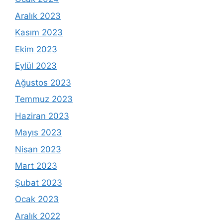
Aralık 2023
Kasım 2023
Ekim 2023
Eylül 2023
Ağustos 2023
Temmuz 2023
Haziran 2023
Mayıs 2023
Nisan 2023
Mart 2023
Şubat 2023
Ocak 2023
Aralık 2022