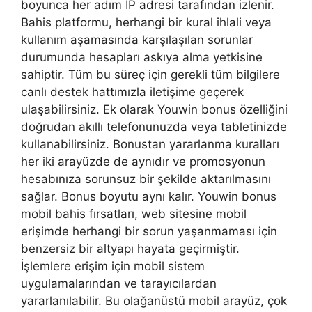
boyunca her adım IP adresi tarafından izlenir.
Bahis platformu, herhangi bir kural ihlali veya
kullanım aşamasında karşılaşılan sorunlar
durumunda hesapları askıya alma yetkisine
sahiptir. Tüm bu süreç için gerekli tüm bilgilere
canlı destek hattımızla iletişime geçerek
ulaşabilirsiniz. Ek olarak Youwin bonus özelliğini
doğrudan akıllı telefonunuzda veya tabletinizde
kullanabilirsiniz. Bonustan yararlanma kuralları
her iki arayüzde de aynıdır ve promosyonun
hesabınıza sorunsuz bir şekilde aktarılmasını
sağlar. Bonus boyutu aynı kalır. Youwin bonus
mobil bahis fırsatları, web sitesine mobil
erişimde herhangi bir sorun yaşanmaması için
benzersiz bir altyapı hayata geçirmiştir.
İşlemlere erişim için mobil sistem
uygulamalarından ve tarayıcılardan
yararlanılabilir. Bu olağanüstü mobil arayüz, çok