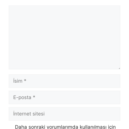
Yorum
İsim
E-
posta
İnternet
sitesi
Daha sonraki yorumlarımda kullanılması için