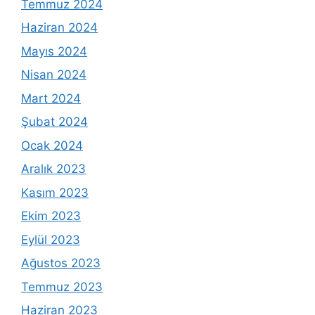
Temmuz 2024
Haziran 2024
Mayıs 2024
Nisan 2024
Mart 2024
Şubat 2024
Ocak 2024
Aralık 2023
Kasım 2023
Ekim 2023
Eylül 2023
Ağustos 2023
Temmuz 2023
Haziran 2023