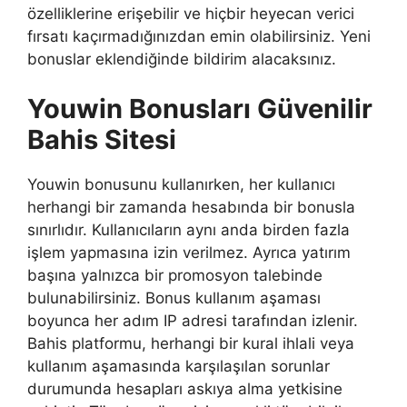
özelliklerine erişebilir ve hiçbir heyecan verici
fırsatı kaçırmadığınızdan emin olabilirsiniz. Yeni
bonuslar eklendiğinde bildirim alacaksınız.
Youwin Bonusları Güvenilir
Bahis Sitesi
Youwin bonusunu kullanırken, her kullanıcı
herhangi bir zamanda hesabında bir bonusla
sınırlıdır. Kullanıcıların aynı anda birden fazla
işlem yapmasına izin verilmez. Ayrıca yatırım
başına yalnızca bir promosyon talebinde
bulunabilirsiniz. Bonus kullanım aşaması
boyunca her adım IP adresi tarafından izlenir.
Bahis platformu, herhangi bir kural ihlali veya
kullanım aşamasında karşılaşılan sorunlar
durumunda hesapları askıya alma yetkisine