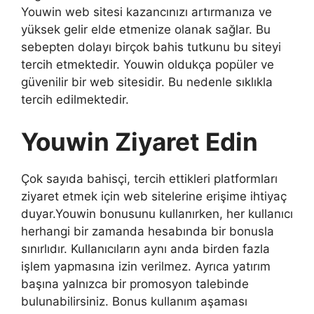
Youwin web sitesi kazancınızı artırmanıza ve
yüksek gelir elde etmenize olanak sağlar. Bu
sebepten dolayı birçok bahis tutkunu bu siteyi
tercih etmektedir. Youwin oldukça popüler ve
güvenilir bir web sitesidir. Bu nedenle sıklıkla
tercih edilmektedir.
Youwin Ziyaret Edin
Çok sayıda bahisçi, tercih ettikleri platformları
ziyaret etmek için web sitelerine erişime ihtiyaç
duyar.Youwin bonusunu kullanırken, her kullanıcı
herhangi bir zamanda hesabında bir bonusla
sınırlıdır. Kullanıcıların aynı anda birden fazla
işlem yapmasına izin verilmez. Ayrıca yatırım
başına yalnızca bir promosyon talebinde
bulunabilirsiniz. Bonus kullanım aşaması