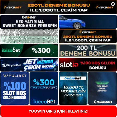
×
YOUWIN GİRİŞ İÇİN TIKLAYINIZ!