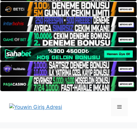
İçeriğe
atla
Menü