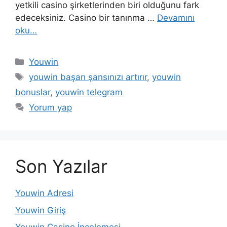
yetkili casino şirketlerinden biri olduğunu fark
edeceksiniz. Casino bir tanınma …
Devamını
oku…
Kategoriler
Youwin
Etiketler
youwin başarı şansınızı artırır
,
youwin
bonuslar
,
youwin telegram
Yorum yap
Son Yazılar
Youwin Adresi
Youwin Giriş