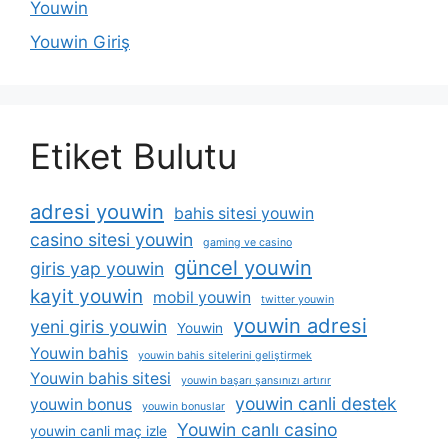
Youwin
Youwin Giriş
Etiket Bulutu
adresi youwin
bahis sitesi youwin
casino sitesi youwin
gaming ve casino
güncel youwin
giris yap youwin
kayit youwin
mobil youwin
twitter youwin
youwin adresi
yeni giris youwin
Youwin
Youwin bahis
youwin bahis sitelerini geliştirmek
Youwin bahis sitesi
youwin başarı şansınızı artırır
youwin canli destek
youwin bonus
youwin bonuslar
Youwin canlı casino
youwin canli maç izle