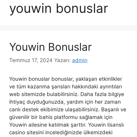
youwin bonuslar
Youwin Bonuslar
Temmuz 17, 2024
Yazarı:
admin
Youwin bonuslar bonuslar, yaklaşan etkinlikler
ve tüm kazanma şansları hakkındaki ayrıntıları
web sitemizde bulabilirsiniz. Daha fazla bilgiye
ihtiyaç duyduğunuzda, yardım için her zaman
canlı destek ekibimize ulaşabilirsiniz. Başarılı ve
güvenilir bir bahis platformu sağlamak için
Youwin ailesine katılmak şarttır. Youwin lisanslı
casino sitesini incelediğinizde ülkemizdeki