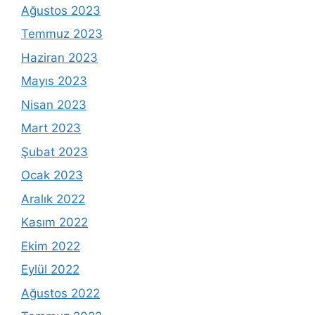
Ağustos 2023
Temmuz 2023
Haziran 2023
Mayıs 2023
Nisan 2023
Mart 2023
Şubat 2023
Ocak 2023
Aralık 2022
Kasım 2022
Ekim 2022
Eylül 2022
Ağustos 2022