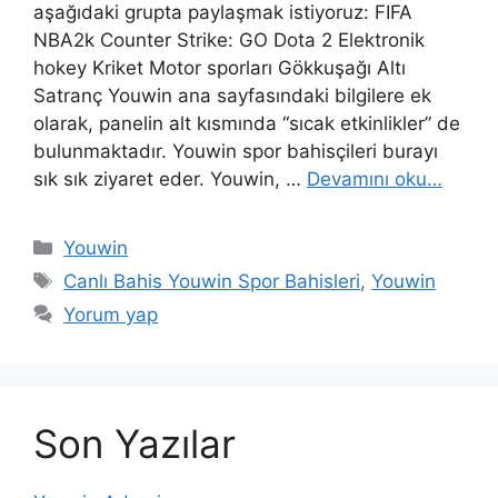
aşağıdaki grupta paylaşmak istiyoruz: FIFA
NBA2k Counter Strike: GO Dota 2 Elektronik
hokey Kriket Motor sporları Gökkuşağı Altı
Satranç Youwin ana sayfasındaki bilgilere ek
olarak, panelin alt kısmında “sıcak etkinlikler” de
bulunmaktadır. Youwin spor bahisçileri burayı
sık sık ziyaret eder. Youwin, …
Devamını oku…
Kategoriler
Youwin
Etiketler
Canlı Bahis Youwin Spor Bahisleri
,
Youwin
Yorum yap
Son Yazılar