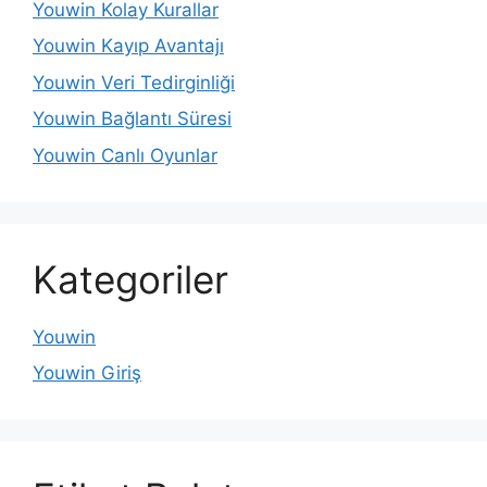
Youwin Kolay Kurallar
Youwin Kayıp Avantajı
Youwin Veri Tedirginliği
Youwin Bağlantı Süresi
Youwin Canlı Oyunlar
Kategoriler
Youwin
Youwin Giriş