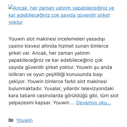
Youwin slot makinesi i̇ncelemeleri yasadışı
casino kisvesi altında hizmet sunan binlerce
şirket var. Ancak, her zaman yatırım
yapabileceğiniz ve kar edebileceğiniz çok
sayıda güvenilir şirket yoktur. Youwin şu anda
istikrarı ve oyun çeşitliliği konusunda başı
çekiyor. Youwin binlerce farklı slot makinesi
bulunmaktadır. Yuvalar, yıllardır televizyondaki
kara tabanlı casinolarda görüldüğü gibi, tüm slot
yelpazesini kapsar. Youwin …
Devamını oku…
Kategoriler
Youwin