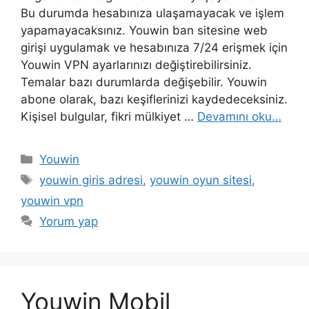
Bu durumda hesabınıza ulaşamayacak ve işlem
yapamayacaksınız. Youwin ban sitesine web
girişi uygulamak ve hesabınıza 7/24 erişmek için
Youwin VPN ayarlarınızı değiştirebilirsiniz.
Temalar bazı durumlarda değişebilir. Youwin
abone olarak, bazı keşiflerinizi kaydedeceksiniz.
Kişisel bulgular, fikri mülkiyet …
Devamını oku…
Kategoriler
Youwin
Etiketler
youwin giris adresi
,
youwin oyun sitesi
,
youwin vpn
Yorum yap
Youwin Mobil