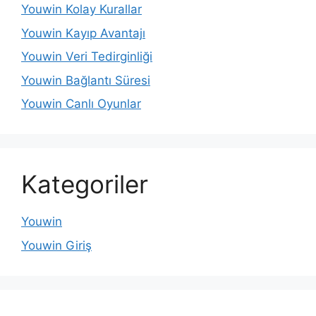
Youwin Kolay Kurallar
Youwin Kayıp Avantajı
Youwin Veri Tedirginliği
Youwin Bağlantı Süresi
Youwin Canlı Oyunlar
Kategoriler
Youwin
Youwin Giriş