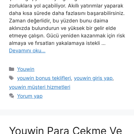
zorluklara yol açabiliyor. Akıllı yatırımlar yaparak
daha kısa sürede daha fazlasını başarabilirsiniz.
Zaman değerlidir, bu yüzden bunu daima
aklınızda bulundurun ve yüksek bir gelir elde
etmeye çalışın. Gücü yeniden kazanmak için risk
almaya ve fırsatları yakalamaya istekli …
Devamını oku…
Kategoriler
Youwin
Etiketler
youwin bonus teklifleri
,
youwin giris yap
,
youwin müşteri hizmetleri
Yorum yap
Youwin Para Çekme Ve