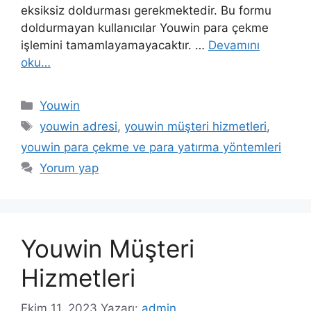
eksiksiz doldurması gerekmektedir. Bu formu
doldurmayan kullanıcılar Youwin para çekme
işlemini tamamlayamayacaktır. …
Devamını
oku…
Kategoriler
Youwin
Etiketler
youwin adresi
,
youwin müşteri hizmetleri
,
youwin para çekme ve para yatırma yöntemleri
Yorum yap
Youwin Müşteri
Hizmetleri
Ekim 11, 2023
Yazarı:
admin