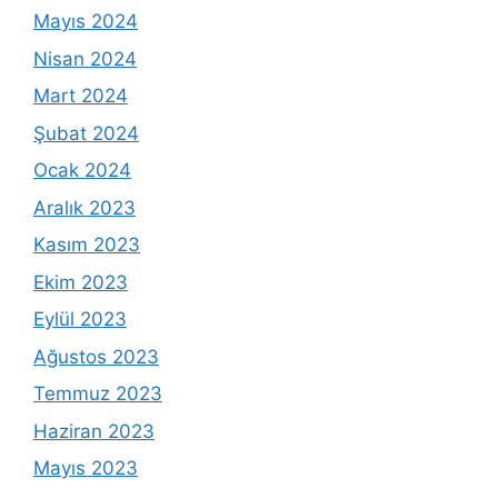
Mayıs 2024
Nisan 2024
Mart 2024
Şubat 2024
Ocak 2024
Aralık 2023
Kasım 2023
Ekim 2023
Eylül 2023
Ağustos 2023
Temmuz 2023
Haziran 2023
Mayıs 2023