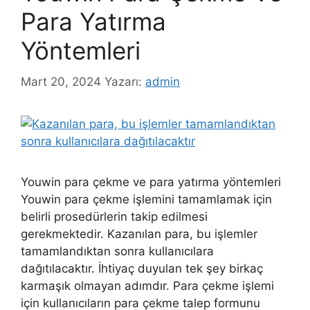
Para Yatırma
Yöntemleri
Mart 20, 2024
Yazarı:
admin
Youwin para çekme ve para yatırma yöntemleri
Youwin para çekme işlemini tamamlamak için
belirli prosedürlerin takip edilmesi
gerekmektedir. Kazanılan para, bu işlemler
tamamlandıktan sonra kullanıcılara
dağıtılacaktır. İhtiyaç duyulan tek şey birkaç
karmaşık olmayan adımdır. Para çekme işlemi
için kullanıcıların para çekme talep formunu