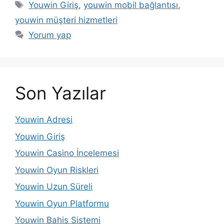
Etiketler
Youwin Giriş
,
youwin mobil bağlantısı
,
youwin müşteri hizmetleri
Yorum yap
Son Yazılar
Youwin Adresi
Youwin Giriş
Youwin Casino İncelemesi
Youwin Oyun Riskleri
Youwin Uzun Süreli
Youwin Oyun Platformu
Youwin Bahis Sistemi