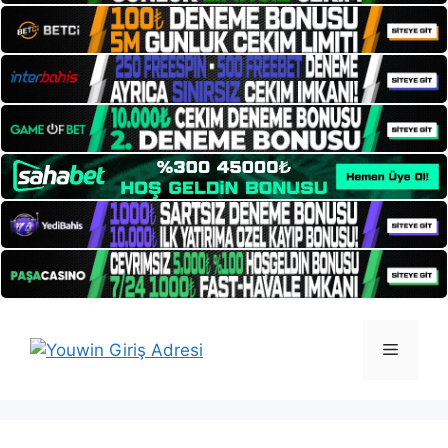
İçeriğe
atla
Menü