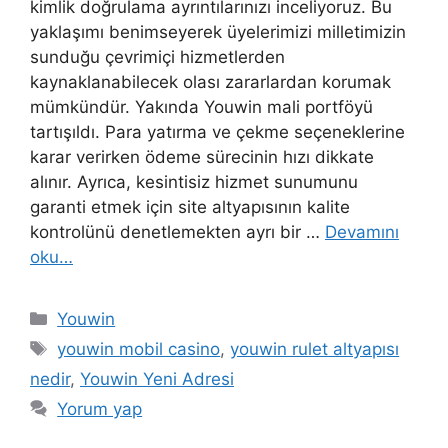
kimlik doğrulama ayrıntılarınızı inceliyoruz. Bu
yaklaşımı benimseyerek üyelerimizi milletimizin
sunduğu çevrimiçi hizmetlerden
kaynaklanabilecek olası zararlardan korumak
mümkündür. Yakında Youwin mali portföyü
tartışıldı. Para yatırma ve çekme seçeneklerine
karar verirken ödeme sürecinin hızı dikkate
alınır. Ayrıca, kesintisiz hizmet sunumunu
garanti etmek için site altyapısının kalite
kontrolünü denetlemekten ayrı bir …
Devamını
oku…
Kategoriler
Youwin
Etiketler
youwin mobil casino
,
youwin rulet altyapısı
nedir
,
Youwin Yeni Adresi
Yorum yap