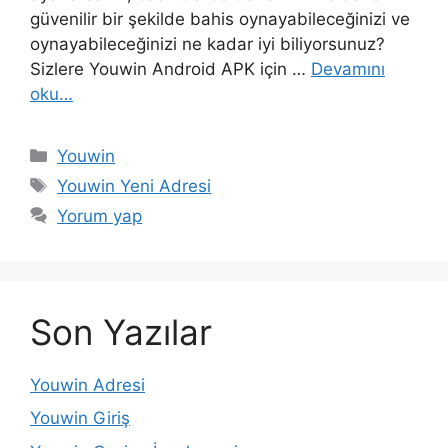
güvenilir bir şekilde bahis oynayabileceğinizi ve
oynayabileceğinizi ne kadar iyi biliyorsunuz?
Sizlere Youwin Android APK için …
Devamını
oku…
Kategoriler
Youwin
Etiketler
Youwin Yeni Adresi
Yorum yap
Son Yazılar
Youwin Adresi
Youwin Giriş