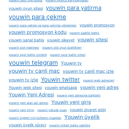
youwin nasıl üye olunur
youwin oyuncu karşılaşmaları
youwin para yatirma
youwin oyun sitesi
youwin para çekme
youwin promosyon
youwin para çekme ve para yatırma yöntemleri
youwin promosyon kodu
youwin saatlik bahis
youwin sitesi
youwin sanal bahis
youwin sikayet
youwin slot makinesi
youwin slot oyun özellikleri
youwin spor bahis sistemi
youwin spor bahis sitesi
youwin telegram
Youwin tv
youwin tv canli maç
youwin tv canli maç izle
Youwin twitter
youwin tv izle
youwin web adresleri
youwin yeni adres
Youwin web sitesi
youwin whatsapp
Youwin Yeni Adresi
youwin yeni adresine bağlantı
Youwin yeni giriş
youwin yeni alan adı adresi
youwin ziyaret edin
youwin yeni girişi
youwin yüksek puan
Youwin üyelik
youwin üyeleri i̇çin kullanıcı puanları
youwin üyelik süreci
youwin şirketi bahis sektörü