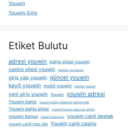
Youwin
Youwin Giriş
Etiket Bulutu
adresi youwin
bahis sitesi youwin
casino sitesi youwin
gaming ve casino
güncel youwin
giris yap youwin
kayit youwin
mobil youwin
twitter youwin
youwin adresi
yeni giris youwin
Youwin
Youwin bahis
youwin bahis sitelerini geliştirmek
Youwin bahis sitesi
youwin başarı şansınızı artırır
youwin canli destek
youwin bonus
youwin bonuslar
Youwin canlı casino
youwin canli maç izle