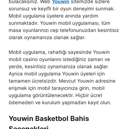
bulacaksınız. Web
Youwin
sitemizde sizlere
sorunsuz ve keyifli bir oyun deneyimi sunmak.
Mobil uygulama üyelere anında yardım
sunmaktadır. Youwin mobil uygulaması, tüm
masa oyunlarınızı cep telefonunuzdan kesintisiz
olarak oynamanıza olanak sağlar.
Mobil uygulama, rahatlığı sayesinde Youwin
mobil casino oyunlarını istediğiniz zaman ve
yerde, kesintisiz oynamanıza olanak sağlar.
Ayrıca mobil uygulama Youwin üyeleri için
tamamen ücretsizdir. Mevcut Youwin adresine
erişmek için mobil tarayıcınıza girin, mobil
uygulama görüntülenecektir. Hiçbir ücret
ödemeden ve kurulum yapmadan kayıt olun.
Youwin Basketbol Bahis
Seçenekleri