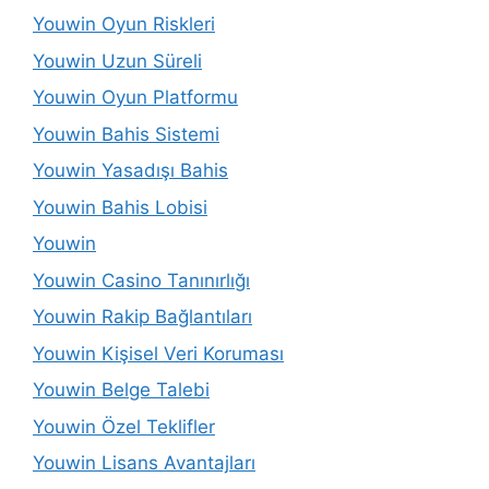
Youwin Oyun Riskleri
Youwin Uzun Süreli
Youwin Oyun Platformu
Youwin Bahis Sistemi
Youwin Yasadışı Bahis
Youwin Bahis Lobisi
Youwin
Youwin Casino Tanınırlığı
Youwin Rakip Bağlantıları
Youwin Kişisel Veri Koruması
Youwin Belge Talebi
Youwin Özel Teklifler
Youwin Lisans Avantajları