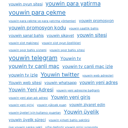
youwin para yatirma
youwin oyun sitesi
youwin para çekme
youwin promosyon
youwin para çekme ve para yatırma yöntemleri
youwin promosyon kodu
youwin saatlik bahis
youwin sitesi
youwin sanal bahis
youwin sikayet
youwin slot makinesi
youwin slot oyun özellikleri
youwin spor bahis sistemi
youwin spor bahis sitesi
youwin telegram
Youwin tv
youwin tv canli maç
youwin tv canli maç izle
Youwin twitter
youwin tv izle
youwin web adresleri
youwin yeni adres
Youwin web sitesi
youwin whatsapp
Youwin Yeni Adresi
youwin yeni adresine bağlantı
Youwin yeni giriş
youwin yeni alan adı adresi
youwin ziyaret edin
youwin yeni girişi
youwin yüksek puan
Youwin üyelik
youwin üyeleri i̇çin kullanıcı puanları
youwin üyelik süreci
youwin şirketi bahis sektörü
üye youwin şapka şekli
şifre değiştir youwin girişi sırasında