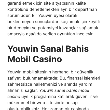
garanti etmek için site altyapısının kalite
kontrolünü denetlemekten ayrı bir departman
sorumludur. Bir Youwin üyesi olarak
beklenmeyen sonuçlardan kaçınmak için keyifli
bir deneyim ve potansiyel kazançlar sağlamak
amacıyla aşağıda verilen ayrıntıları inceleyin.
Youwin Sanal Bahis
Mobil Casino
Youwin mobil sitesinin herhangi bir güvenlik
zafiyeti bulunmamaktadır. Bu, finansal işlemleri
zahmetsizce halletmenizi ve anında yardım
almanızı sağlar.
Youwin sanal bahis mobil
casino
üyelik programına katılarak güvenilir ve
mükemmel bir web sitesinde hesap
oluşturabilirsiniz. Her zaman bir casinoda