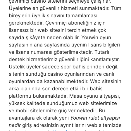
çevrimiçi casino sitelerini seçmeye çalışırlar.
Üyelerine en güvenilir hizmeti sunmaktadır. Tüm
bireylerin üyelik sınavını tamamlaması
gerekmektedir. Çevrimiçi aboneliğiniz için
lisanssız bir web sitesini tercih etmek çok
sayıda şikâyete neden olabilir. Youwin oyun
sayfasının ana sayfasında üyenin lisans bilgileri
ve lisans numarası gösterilmektedir. Tutarlı
destek hizmetlerimiz güvenilirliğini kanıtlamıştır.
Üstelik üyeler sadece spor bahislerinden değil,
sitenin sunduğu casino oyunlarından ve canlı
oyunlardan da kazanabilmektedir. Web sitesinin
arka planında son derece etkili bir bahis
platformu bulunmaktadır. Masa oyunu altyapısı,
yüksek kalitede sunduğumuz web sitelerimize
ve mobil sitelerimize güç vermektedir. Bu
avantajlara ek olarak yeni
Youwin rulet altyapısı
nedir
giriş adresinizin ayrıntılarını web sitemizde