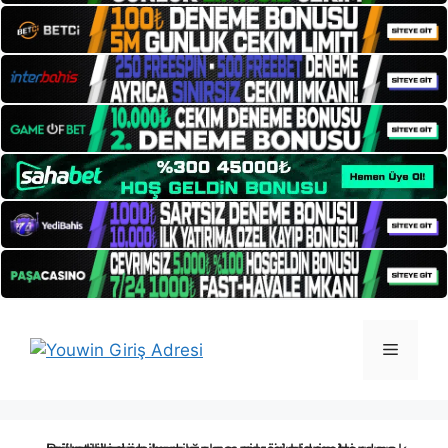
İçeriğe
atla
Menü