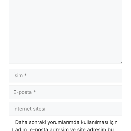
Yorum
İsim
E-
posta
İnternet
sitesi
Daha sonraki yorumlarımda kullanılması için
adım, e-posta adresim ve site adresim bu