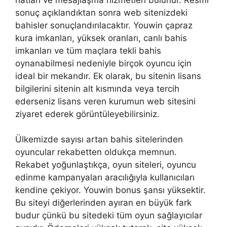
sonuç açıklandıktan sonra web sitenizdeki
bahisler sonuçlandırılacaktır. Youwin çapraz
kura imkanları, yüksek oranları, canlı bahis
imkanları ve tüm maçlara tekli bahis
oynanabilmesi nedeniyle birçok oyuncu için
ideal bir mekandır. Ek olarak, bu sitenin lisans
bilgilerini sitenin alt kısmında veya tercih
ederseniz lisans veren kurumun web sitesini
ziyaret ederek görüntüleyebilirsiniz.
Ülkemizde sayısı artan bahis sitelerinden
oyuncular rekabetten oldukça memnun.
Rekabet yoğunlaştıkça, oyun siteleri, oyuncu
edinme kampanyaları aracılığıyla kullanıcıları
kendine çekiyor. Youwin bonus şansı yüksektir.
Bu siteyi diğerlerinden ayıran en büyük fark
budur çünkü bu sitedeki tüm oyun sağlayıcılar