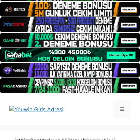
İçeriğe
atla
Menü