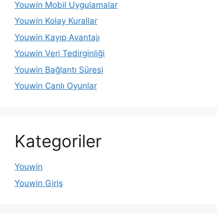
Youwin Mobil Uygulamalar
Youwin Kolay Kurallar
Youwin Kayıp Avantajı
Youwin Veri Tedirginliği
Youwin Bağlantı Süresi
Youwin Canlı Oyunlar
Kategoriler
Youwin
Youwin Giriş