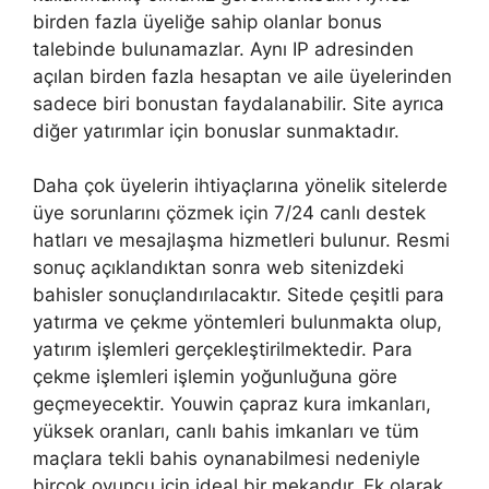
birden fazla üyeliğe sahip olanlar bonus
talebinde bulunamazlar. Aynı IP adresinden
açılan birden fazla hesaptan ve aile üyelerinden
sadece biri bonustan faydalanabilir. Site ayrıca
diğer yatırımlar için bonuslar sunmaktadır.
Daha çok üyelerin ihtiyaçlarına yönelik sitelerde
üye sorunlarını çözmek için 7/24 canlı destek
hatları ve mesajlaşma hizmetleri bulunur. Resmi
sonuç açıklandıktan sonra web sitenizdeki
bahisler sonuçlandırılacaktır. Sitede çeşitli para
yatırma ve çekme yöntemleri bulunmakta olup,
yatırım işlemleri gerçekleştirilmektedir. Para
çekme işlemleri işlemin yoğunluğuna göre
geçmeyecektir. Youwin çapraz kura imkanları,
yüksek oranları, canlı bahis imkanları ve tüm
maçlara tekli bahis oynanabilmesi nedeniyle
birçok oyuncu için ideal bir mekandır. Ek olarak,