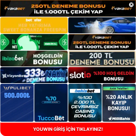
×
YOUWIN GİRİŞ İÇİN TIKLAYINIZ!