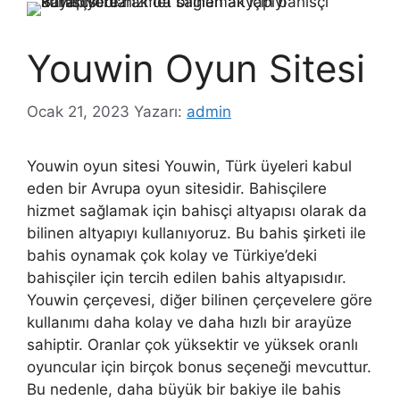
Youwin Oyun Sitesi
Ocak 21, 2023
Yazarı:
admin
Youwin oyun sitesi Youwin, Türk üyeleri kabul
eden bir Avrupa oyun sitesidir. Bahisçilere
hizmet sağlamak için bahisçi altyapısı olarak da
bilinen altyapıyı kullanıyoruz. Bu bahis şirketi ile
bahis oynamak çok kolay ve Türkiye’deki
bahisçiler için tercih edilen bahis altyapısıdır.
Youwin çerçevesi, diğer bilinen çerçevelere göre
kullanımı daha kolay ve daha hızlı bir arayüze
sahiptir. Oranlar çok yüksektir ve yüksek oranlı
oyuncular için birçok bonus seçeneği mevcuttur.
Bu nedenle, daha büyük bir bakiye ile bahis