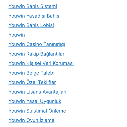
Youwin Bahis Sistemi
Youwin Yasadışı Bahis
Youwin Bahis Lobisi
Youwin
Youwin Casino Tanınırlığı
Youwin Rakip Bağlantıları
Youwin Kişisel Veri Koruması
Youwin Belge Talebi
Youwin Özel Teklifler
Youwin Lisans Avantajları
Youwin Yasal Uygunluk
Youwin Suistimal Önleme
Youwin Oyun İzleme