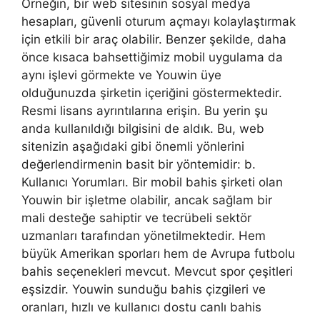
Örneğin, bir web sitesinin sosyal medya
hesapları, güvenli oturum açmayı kolaylaştırmak
için etkili bir araç olabilir. Benzer şekilde, daha
önce kısaca bahsettiğimiz mobil uygulama da
aynı işlevi görmekte ve Youwin üye
olduğunuzda şirketin içeriğini göstermektedir.
Resmi lisans ayrıntılarına erişin. Bu yerin şu
anda kullanıldığı bilgisini de aldık. Bu, web
sitenizin aşağıdaki gibi önemli yönlerini
değerlendirmenin basit bir yöntemidir: b.
Kullanıcı Yorumları. Bir mobil bahis şirketi olan
Youwin bir işletme olabilir, ancak sağlam bir
mali desteğe sahiptir ve tecrübeli sektör
uzmanları tarafından yönetilmektedir. Hem
büyük Amerikan sporları hem de Avrupa futbolu
bahis seçenekleri mevcut. Mevcut spor çeşitleri
eşsizdir. Youwin sunduğu bahis çizgileri ve
oranları, hızlı ve kullanıcı dostu canlı bahis