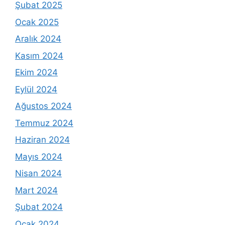
Şubat 2025
Ocak 2025
Aralık 2024
Kasım 2024
Ekim 2024
Eylül 2024
Ağustos 2024
Temmuz 2024
Haziran 2024
Mayıs 2024
Nisan 2024
Mart 2024
Şubat 2024
Ocak 2024