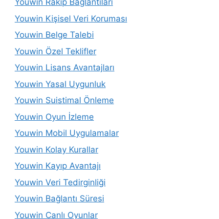
Youwin Rakip Bağlantıları
Youwin Kişisel Veri Koruması
Youwin Belge Talebi
Youwin Özel Teklifler
Youwin Lisans Avantajları
Youwin Yasal Uygunluk
Youwin Suistimal Önleme
Youwin Oyun İzleme
Youwin Mobil Uygulamalar
Youwin Kolay Kurallar
Youwin Kayıp Avantajı
Youwin Veri Tedirginliği
Youwin Bağlantı Süresi
Youwin Canlı Oyunlar