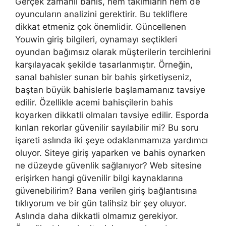
Gerçek zamanlı bahis, hem takımların hem de
oyuncuların analizini gerektirir. Bu tekliflere
dikkat etmeniz çok önemlidir. Güncellenen
Youwin giriş bilgileri, oynamayı seçtikleri
oyundan bağımsız olarak müşterilerin tercihlerini
karşılayacak şekilde tasarlanmıştır. Örneğin,
sanal bahisler sunan bir bahis şirketiyseniz,
baştan büyük bahislerle başlamamanız tavsiye
edilir. Özellikle acemi bahisçilerin bahis
koyarken dikkatli olmaları tavsiye edilir. Esporda
kırılan rekorlar güvenilir sayılabilir mi? Bu soru
işareti aslında iki şeye odaklanmamıza yardımcı
oluyor. Siteye giriş yaparken ve bahis oynarken
ne düzeyde güvenlik sağlanıyor? Web sitesine
erişirken hangi güvenilir bilgi kaynaklarına
güvenebilirim? Bana verilen giriş bağlantısına
tıklıyorum ve bir gün talihsiz bir şey oluyor.
Aslında daha dikkatli olmamız gerekiyor.