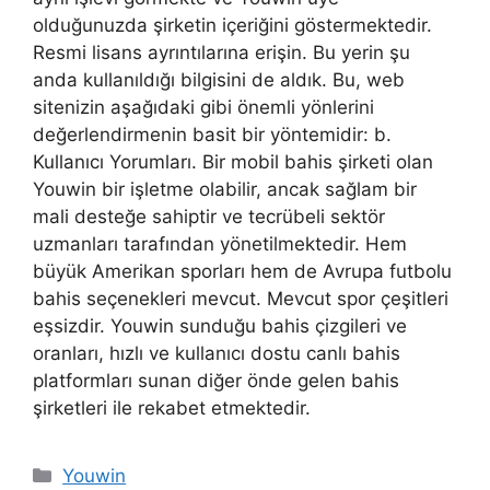
olduğunuzda şirketin içeriğini göstermektedir.
Resmi lisans ayrıntılarına erişin. Bu yerin şu
anda kullanıldığı bilgisini de aldık. Bu, web
sitenizin aşağıdaki gibi önemli yönlerini
değerlendirmenin basit bir yöntemidir: b.
Kullanıcı Yorumları. Bir mobil bahis şirketi olan
Youwin bir işletme olabilir, ancak sağlam bir
mali desteğe sahiptir ve tecrübeli sektör
uzmanları tarafından yönetilmektedir. Hem
büyük Amerikan sporları hem de Avrupa futbolu
bahis seçenekleri mevcut. Mevcut spor çeşitleri
eşsizdir. Youwin sunduğu bahis çizgileri ve
oranları, hızlı ve kullanıcı dostu canlı bahis
platformları sunan diğer önde gelen bahis
şirketleri ile rekabet etmektedir.
Kategoriler
Youwin