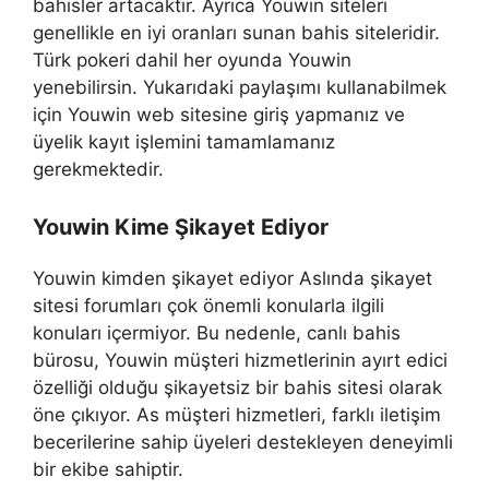
bahisler artacaktır. Ayrıca Youwin siteleri
genellikle en iyi oranları sunan bahis siteleridir.
Türk pokeri dahil her oyunda Youwin
yenebilirsin. Yukarıdaki paylaşımı kullanabilmek
için Youwin web sitesine giriş yapmanız ve
üyelik kayıt işlemini tamamlamanız
gerekmektedir.
Youwin Kime Şikayet Ediyor
Youwin kimden şikayet ediyor Aslında şikayet
sitesi forumları çok önemli konularla ilgili
konuları içermiyor. Bu nedenle, canlı bahis
bürosu, Youwin müşteri hizmetlerinin ayırt edici
özelliği olduğu şikayetsiz bir bahis sitesi olarak
öne çıkıyor. As müşteri hizmetleri, farklı iletişim
becerilerine sahip üyeleri destekleyen deneyimli
bir ekibe sahiptir.