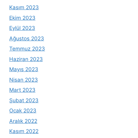
Kasım 2023
Ekim 2023
Eylül 2023
Ağustos 2023
Temmuz 2023
Haziran 2023
Mayıs 2023
Nisan 2023
Mart 2023
Şubat 2023
Ocak 2023
Aralık 2022
Kasım 2022