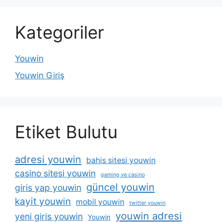
Kategoriler
Youwin
Youwin Giriş
Etiket Bulutu
adresi youwin
bahis sitesi youwin
casino sitesi youwin
gaming ve casino
güncel youwin
giris yap youwin
kayit youwin
mobil youwin
twitter youwin
youwin adresi
yeni giris youwin
Youwin