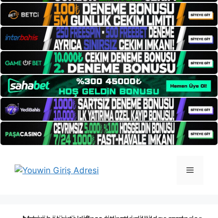
İçeriğe
atla
Menü