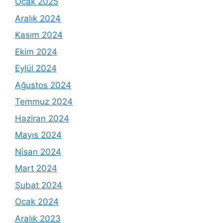
Ocak 2025
Aralık 2024
Kasım 2024
Ekim 2024
Eylül 2024
Ağustos 2024
Temmuz 2024
Haziran 2024
Mayıs 2024
Nisan 2024
Mart 2024
Şubat 2024
Ocak 2024
Aralık 2023