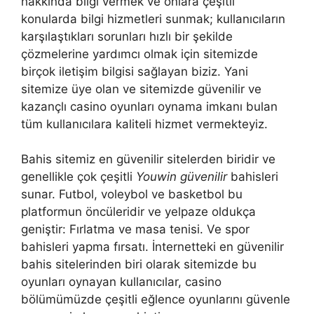
hakkında bilgi vermek ve onlara çeşitli
konularda bilgi hizmetleri sunmak; kullanıcıların
karşılaştıkları sorunları hızlı bir şekilde
çözmelerine yardımcı olmak için sitemizde
birçok iletişim bilgisi sağlayan biziz. Yani
sitemize üye olan ve sitemizde güvenilir ve
kazançlı casino oyunları oynama imkanı bulan
tüm kullanıcılara kaliteli hizmet vermekteyiz.
Bahis sitemiz en güvenilir sitelerden biridir ve
genellikle çok çeşitli
Youwin güvenilir
bahisleri
sunar. Futbol, ​​voleybol ve basketbol bu
platformun öncüleridir ve yelpaze oldukça
geniştir: Fırlatma ve masa tenisi. Ve spor
bahisleri yapma fırsatı. İnternetteki en güvenilir
bahis sitelerinden biri olarak sitemizde bu
oyunları oynayan kullanıcılar, casino
bölümümüzde çeşitli eğlence oyunlarını güvenle