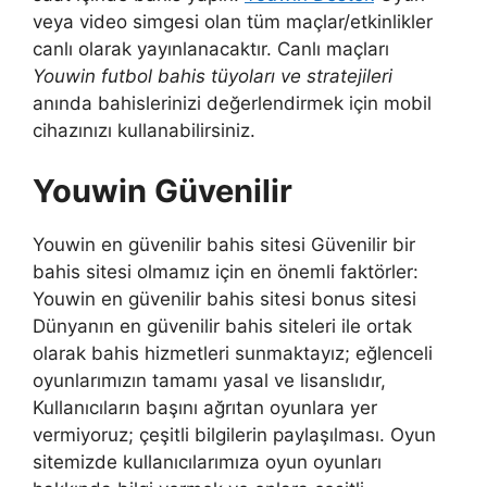
veya video simgesi olan tüm maçlar/etkinlikler
canlı olarak yayınlanacaktır. Canlı maçları
Youwin futbol bahis tüyoları ve stratejileri
anında bahislerinizi değerlendirmek için mobil
cihazınızı kullanabilirsiniz.
Youwin Güvenilir
Youwin en güvenilir bahis sitesi Güvenilir bir
bahis sitesi olmamız için en önemli faktörler:
Youwin en güvenilir bahis sitesi bonus sitesi
Dünyanın en güvenilir bahis siteleri ile ortak
olarak bahis hizmetleri sunmaktayız; eğlenceli
oyunlarımızın tamamı yasal ve lisanslıdır,
Kullanıcıların başını ağrıtan oyunlara yer
vermiyoruz; çeşitli bilgilerin paylaşılması. Oyun
sitemizde kullanıcılarımıza oyun oyunları