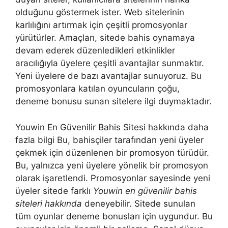
olduğunu göstermek ister. Web sitelerinin
karlılığını artırmak için çeşitli promosyonlar
yürütürler. Amaçları, sitede bahis oynamaya
devam ederek düzenledikleri etkinlikler
aracılığıyla üyelere çeşitli avantajlar sunmaktır.
Yeni üyelere de bazı avantajlar sunuyoruz. Bu
promosyonlara katılan oyuncuların çoğu,
deneme bonusu sunan sitelere ilgi duymaktadır.
Youwin En Güvenilir Bahis Sitesi hakkında daha
fazla bilgi Bu, bahisçiler tarafından yeni üyeler
çekmek için düzenlenen bir promosyon türüdür.
Bu, yalnızca yeni üyelere yönelik bir promosyon
olarak işaretlendi. Promosyonlar sayesinde yeni
üyeler sitede farklı
Youwin en güvenilir bahis
siteleri hakkında
deneyebilir. Sitede sunulan
tüm oyunlar deneme bonusları için uygundur. Bu