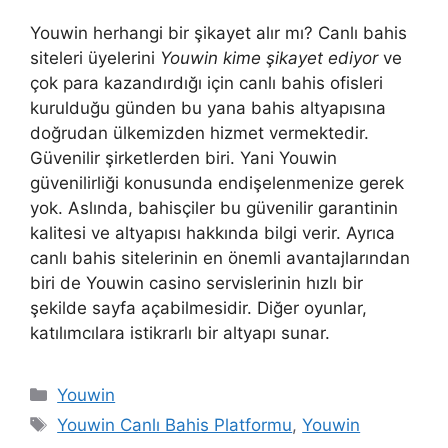
Youwin herhangi bir şikayet alır mı? Canlı bahis
siteleri üyelerini
Youwin kime şikayet ediyor
ve
çok para kazandırdığı için canlı bahis ofisleri
kurulduğu günden bu yana bahis altyapısına
doğrudan ülkemizden hizmet vermektedir.
Güvenilir şirketlerden biri. Yani Youwin
güvenilirliği konusunda endişelenmenize gerek
yok. Aslında, bahisçiler bu güvenilir garantinin
kalitesi ve altyapısı hakkında bilgi verir. Ayrıca
canlı bahis sitelerinin en önemli avantajlarından
biri de Youwin casino servislerinin hızlı bir
şekilde sayfa açabilmesidir. Diğer oyunlar,
katılımcılara istikrarlı bir altyapı sunar.
Kategoriler
Youwin
Etiketler
Youwin Canlı Bahis Platformu
,
Youwin