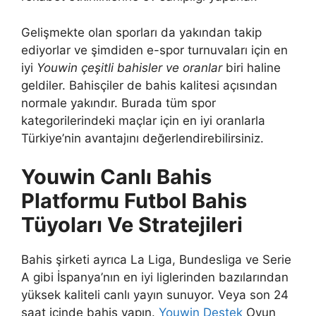
Gelişmekte olan sporları da yakından takip
ediyorlar ve şimdiden e-spor turnuvaları için en
iyi
Youwin çeşitli bahisler ve oranlar
biri haline
geldiler. Bahisçiler de bahis kalitesi açısından
normale yakındır. Burada tüm spor
kategorilerindeki maçlar için en iyi oranlarla
Türkiye’nin avantajını değerlendirebilirsiniz.
Youwin Canlı Bahis
Platformu Futbol Bahis
Tüyoları Ve Stratejileri
Bahis şirketi ayrıca La Liga, Bundesliga ve Serie
A gibi İspanya’nın en iyi liglerinden bazılarından
yüksek kaliteli canlı yayın sunuyor. Veya son 24
saat içinde bahis yapın.
Youwin Destek
Oyun