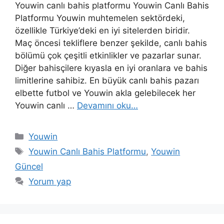
Youwin canlı bahis platformu Youwin Canlı Bahis
Platformu Youwin muhtemelen sektördeki,
özellikle Türkiye’deki en iyi sitelerden biridir.
Maç öncesi tekliflere benzer şekilde, canlı bahis
bölümü çok çeşitli etkinlikler ve pazarlar sunar.
Diğer bahisçilere kıyasla en iyi oranlara ve bahis
limitlerine sahibiz. En büyük canlı bahis pazarı
elbette futbol ve Youwin akla gelebilecek her
Youwin canlı …
Devamını oku…
Kategoriler
Youwin
Etiketler
Youwin Canlı Bahis Platformu
,
Youwin
Güncel
Yorum yap