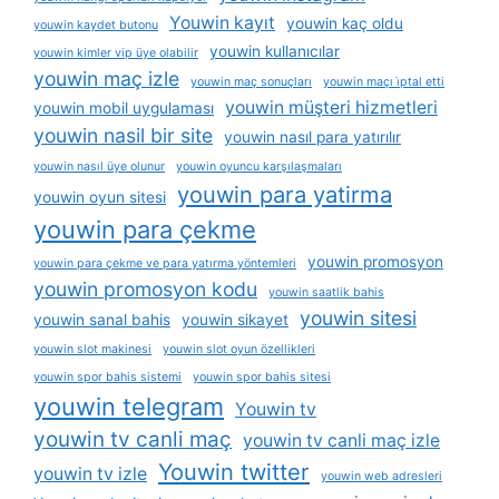
Youwin kayıt
youwin kaç oldu
youwin kaydet butonu
youwin kullanıcılar
youwin kimler vip üye olabilir
youwin maç izle
youwin maç sonuçları
youwin maçı i̇ptal etti
youwin müşteri hizmetleri
youwin mobil uygulaması
youwin nasil bir site
youwin nasıl para yatırılır
youwin nasıl üye olunur
youwin oyuncu karşılaşmaları
youwin para yatirma
youwin oyun sitesi
youwin para çekme
youwin promosyon
youwin para çekme ve para yatırma yöntemleri
youwin promosyon kodu
youwin saatlik bahis
youwin sitesi
youwin sanal bahis
youwin sikayet
youwin slot makinesi
youwin slot oyun özellikleri
youwin spor bahis sistemi
youwin spor bahis sitesi
youwin telegram
Youwin tv
youwin tv canli maç
youwin tv canli maç izle
Youwin twitter
youwin tv izle
youwin web adresleri