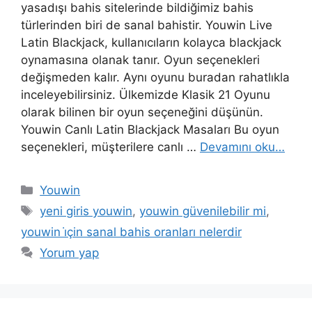
yasadışı bahis sitelerinde bildiğimiz bahis
türlerinden biri de sanal bahistir. Youwin Live
Latin Blackjack, kullanıcıların kolayca blackjack
oynamasına olanak tanır. Oyun seçenekleri
değişmeden kalır. Aynı oyunu buradan rahatlıkla
inceleyebilirsiniz. Ülkemizde Klasik 21 Oyunu
olarak bilinen bir oyun seçeneğini düşünün.
Youwin Canlı Latin Blackjack Masaları Bu oyun
seçenekleri, müşterilere canlı …
Devamını oku…
Kategoriler
Youwin
Etiketler
yeni giris youwin
,
youwin güvenilebilir mi
,
youwin i̇çin sanal bahis oranları nelerdir
Yorum yap