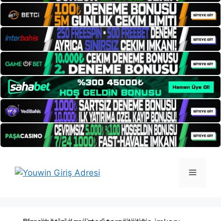
İçeriğe
atla
Menü