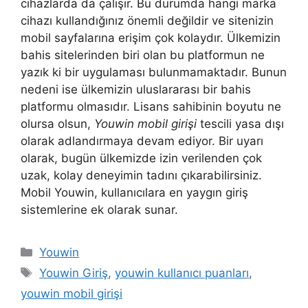
cihazlarda da çalışır. Bu durumda hangi marka
cihazı kullandığınız önemli değildir ve sitenizin
mobil sayfalarına erişim çok kolaydır. Ülkemizin
bahis sitelerinden biri olan bu platformun ne
yazık ki bir uygulaması bulunmamaktadır. Bunun
nedeni ise ülkemizin uluslararası bir bahis
platformu olmasıdır. Lisans sahibinin boyutu ne
olursa olsun,
Youwin mobil girişi
tescili yasa dışı
olarak adlandırmaya devam ediyor. Bir uyarı
olarak, bugün ülkemizde izin verilenden çok
uzak, kolay deneyimin tadını çıkarabilirsiniz.
Mobil Youwin, kullanıcılara en yaygın giriş
sistemlerine ek olarak sunar.
Kategoriler
Youwin
Etiketler
Youwin Giriş
,
youwin kullanıcı puanları
,
youwin mobil girişi