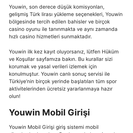
Youwin, son derece düşük komisyonları,
gelişmiş Türk lirası yükleme seçenekleri, Youwin
bölgesinde tercih edilen bahisler ve birçok
casino oyunu ile tanınmakta ve aynı zamanda
hızlı casino hizmetleri sunmaktadır.
Youwin ilk kez kayıt oluyorsanız, lütfen Hüküm
ve Koşullar sayfamıza bakın. Bu kurallar sizi
korumak ve yasal verileri izlemek için
konulmuştur. Youwin canlı sonuç servisi ile
Türkiye’nin birçok yerinde başlatılan tüm spor
aktivitelerinden ücretsiz yararlanmaya hazır
olun!
Youwin Mobil Girişi
Youwin Mobil Girişi giriş sistemi mobil