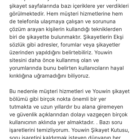
şikayet sayfalarında bazı içeriklere yer verdikleri
görülmektedir. Hem müşteri hizmetlerine hem
de telefonla ulaşmaya çalışan ve sorununa
çözüm arayan kişilerin kullandığı tekniklerden
biri de şikayette bulunmaktır. Şikayetlerin Ekşi
sözlük gibi adresler, forumlar veya şikayetler
üzerinden yapıldığını belirtebiliriz. Youwin
sitesini daha önce kullanmış olan ve
yorumlarında bunu belirten kullanıcıların hayal
kırıklığına uğramadığını biliyoruz.
Bu nedenle müşteri hizmetleri ve Youwin şikayet
bölümü gibi birçok nokta önemli bir yer
tutmakta ve uzun yıllardır bu alana giremeyen
ve güvenlik açıklarından dolayı vazgeçen birçok
kullanıcının aklında yer almaktadır. . Bazı soru
işaretlerini temizliyorum. Youwin Şikayet Kutusu,
soru işaretini kaldırmak isteyen dünyanın her