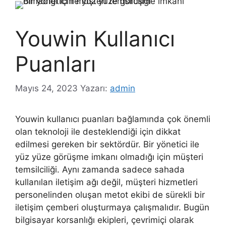
Youwin Kullanıcı
Puanları
Mayıs 24, 2023
Yazarı:
admin
Youwin kullanıcı puanları bağlamında çok önemli
olan teknoloji ile desteklendiği için dikkat
edilmesi gereken bir sektördür. Bir yönetici ile
yüz yüze görüşme imkanı olmadığı için müşteri
temsilciliği. Aynı zamanda sadece sahada
kullanılan iletişim ağı değil, müşteri hizmetleri
personelinden oluşan metot ekibi de sürekli bir
iletişim çemberi oluşturmaya çalışmalıdır. Bugün
bilgisayar korsanlığı ekipleri, çevrimiçi olarak