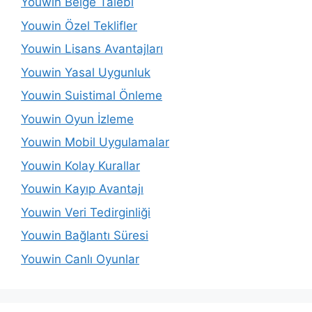
Youwin Belge Talebi
Youwin Özel Teklifler
Youwin Lisans Avantajları
Youwin Yasal Uygunluk
Youwin Suistimal Önleme
Youwin Oyun İzleme
Youwin Mobil Uygulamalar
Youwin Kolay Kurallar
Youwin Kayıp Avantajı
Youwin Veri Tedirginliği
Youwin Bağlantı Süresi
Youwin Canlı Oyunlar