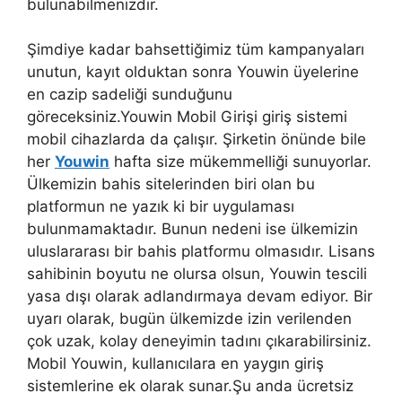
bulunabilmenizdir.
Şimdiye kadar bahsettiğimiz tüm kampanyaları
unutun, kayıt olduktan sonra Youwin üyelerine
en cazip sadeliği sunduğunu
göreceksiniz.Youwin Mobil Girişi giriş sistemi
mobil cihazlarda da çalışır. Şirketin önünde bile
her
Youwin
hafta size mükemmelliği sunuyorlar.
Ülkemizin bahis sitelerinden biri olan bu
platformun ne yazık ki bir uygulaması
bulunmamaktadır. Bunun nedeni ise ülkemizin
uluslararası bir bahis platformu olmasıdır. Lisans
sahibinin boyutu ne olursa olsun, Youwin tescili
yasa dışı olarak adlandırmaya devam ediyor. Bir
uyarı olarak, bugün ülkemizde izin verilenden
çok uzak, kolay deneyimin tadını çıkarabilirsiniz.
Mobil Youwin, kullanıcılara en yaygın giriş
sistemlerine ek olarak sunar.Şu anda ücretsiz