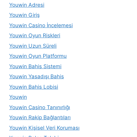
Youwin Adresi
Youwin Giriş
Youwin Casino İncelemesi
Youwin Oyun Riskleri
Youwin Uzun Süreli
Youwin Oyun Platformu
Youwin Bahis Sistemi
Youwin Yasadışı Bahis
Youwin Bahis Lobisi
Youwin
Youwin Casino Tanınırlığı
Youwin Rakip Bağlantıları
Youwin Kişisel Veri Koruması