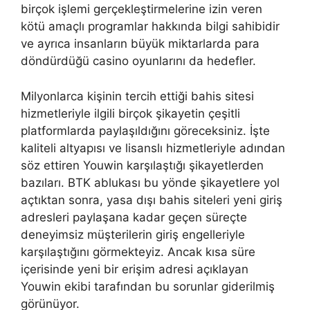
birçok işlemi gerçekleştirmelerine izin veren
kötü amaçlı programlar hakkında bilgi sahibidir
ve ayrıca insanların büyük miktarlarda para
döndürdüğü casino oyunlarını da hedefler.
Milyonlarca kişinin tercih ettiği bahis sitesi
hizmetleriyle ilgili birçok şikayetin çeşitli
platformlarda paylaşıldığını göreceksiniz. İşte
kaliteli altyapısı ve lisanslı hizmetleriyle adından
söz ettiren Youwin karşılaştığı şikayetlerden
bazıları. BTK ablukası bu yönde şikayetlere yol
açtıktan sonra, yasa dışı bahis siteleri yeni giriş
adresleri paylaşana kadar geçen süreçte
deneyimsiz müşterilerin giriş engelleriyle
karşılaştığını görmekteyiz. Ancak kısa süre
içerisinde yeni bir erişim adresi açıklayan
Youwin ekibi tarafından bu sorunlar giderilmiş
görünüyor.