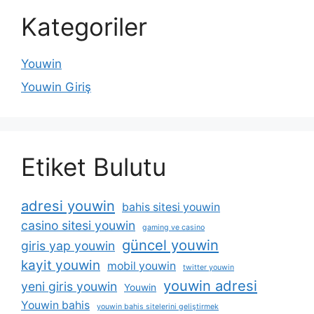
Kategoriler
Youwin
Youwin Giriş
Etiket Bulutu
adresi youwin
bahis sitesi youwin
casino sitesi youwin
gaming ve casino
güncel youwin
giris yap youwin
kayit youwin
mobil youwin
twitter youwin
youwin adresi
yeni giris youwin
Youwin
Youwin bahis
youwin bahis sitelerini geliştirmek