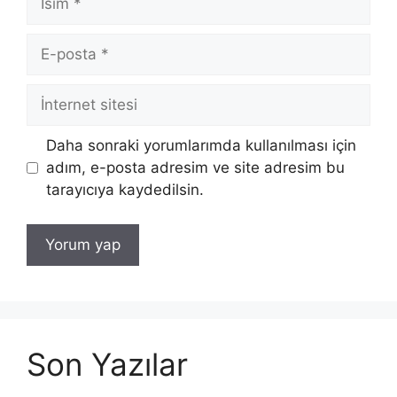
E-
posta
İnternet
sitesi
Daha sonraki yorumlarımda kullanılması için
adım, e-posta adresim ve site adresim bu
tarayıcıya kaydedilsin.
Son Yazılar