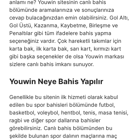
anlamı ne? Youwin sitesinin canlı bahis
bölümünde aramalarınıza ve sonuçlarınıza
cevap bulacağınızdan emin olabilirsiniz. Gol Altı,
Gol Üstü, Kazanma, Kaybetme, Birleşme ve
Penaltılar gibi tüm ifadelere bahis yapma
seçeneğiniz vardır. Çok hareketli takımlar için
karta bak, ilk karta bak, sarı kart, kırmızı kart
gibi başka seçenekler de olsa Youwin markası
sizlere canlı bahis imkanı sunuyor.
Youwin Neye Bahis Yapılır
Genellikle bu sitenin ilk hizmeti olarak kabul
edilen bu spor bahisleri bölümünde futbol, ​​
basketbol, ​​voleybol, hentbol, ​​tenis, masa tenisi,
ragbi ve diğer spor dallarına bahisler
görebilirsiniz. Canlı bahis bölümünden bu
şekilde bulunan spor dalının maçlarına maç