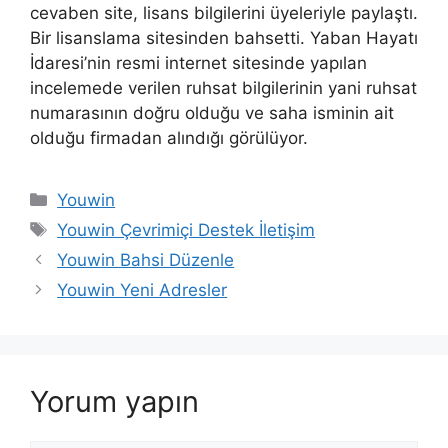
cevaben site, lisans bilgilerini üyeleriyle paylaştı.
Bir lisanslama sitesinden bahsetti. Yaban Hayatı
İdaresi’nin resmi internet sitesinde yapılan
incelemede verilen ruhsat bilgilerinin yani ruhsat
numarasının doğru olduğu ve saha isminin ait
olduğu firmadan alındığı görülüyor.
Kategoriler
Youwin
Etiketler
Youwin Çevrimiçi Destek İletişim
Yazı
Youwin Bahsi Düzenle
dolaşımı
Youwin Yeni Adresler
Yorum yapın