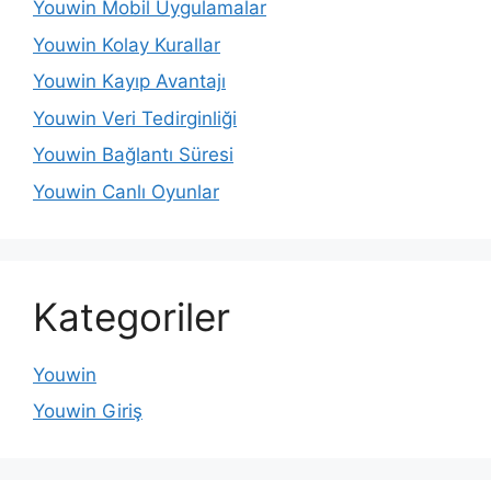
Youwin Mobil Uygulamalar
Youwin Kolay Kurallar
Youwin Kayıp Avantajı
Youwin Veri Tedirginliği
Youwin Bağlantı Süresi
Youwin Canlı Oyunlar
Kategoriler
Youwin
Youwin Giriş