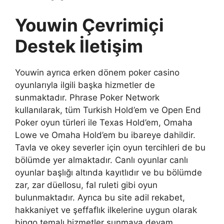
Youwin Çevrimiçi
Destek İletişim
Youwin ayrıca erken dönem poker casino
oyunlarıyla ilgili başka hizmetler de
sunmaktadır. Phrase Poker Network
kullanılarak, tüm Turkish Hold’em ve Open End
Poker oyun türleri ile Texas Hold’em, Omaha
Lowe ve Omaha Hold’em bu ibareye dahildir.
Tavla ve okey severler için oyun tercihleri ​​de bu
bölümde yer almaktadır. Canlı oyunlar canlı
oyunlar başlığı altında kayıtlıdır ve bu bölümde
zar, zar düellosu, fal ruleti gibi oyun
bulunmaktadır. Ayrıca bu site adil rekabet,
hakkaniyet ve şeffaflık ilkelerine uygun olarak
bingo temalı hizmetler sunmaya devam