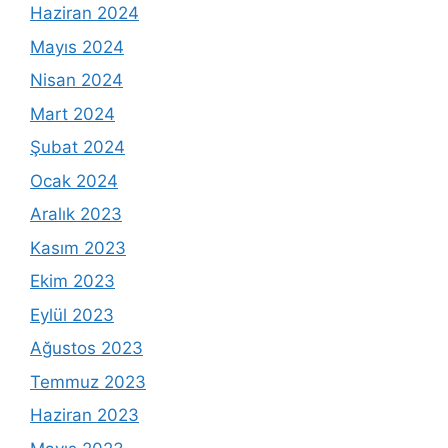
Haziran 2024
Mayıs 2024
Nisan 2024
Mart 2024
Şubat 2024
Ocak 2024
Aralık 2023
Kasım 2023
Ekim 2023
Eylül 2023
Ağustos 2023
Temmuz 2023
Haziran 2023