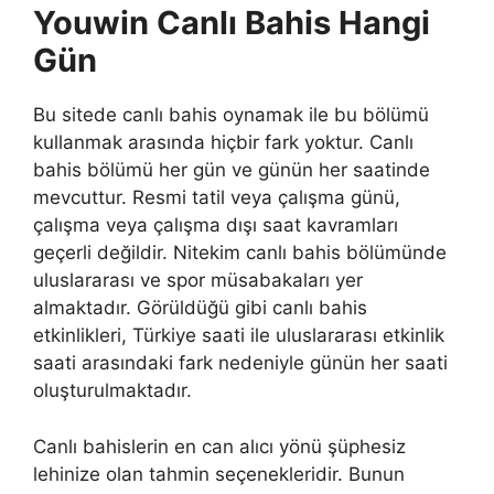
Youwin Canlı Bahis Hangi
Gün
Bu sitede canlı bahis oynamak ile bu bölümü
kullanmak arasında hiçbir fark yoktur. Canlı
bahis bölümü her gün ve günün her saatinde
mevcuttur. Resmi tatil veya çalışma günü,
çalışma veya çalışma dışı saat kavramları
geçerli değildir. Nitekim canlı bahis bölümünde
uluslararası ve spor müsabakaları yer
almaktadır. Görüldüğü gibi canlı bahis
etkinlikleri, Türkiye saati ile uluslararası etkinlik
saati arasındaki fark nedeniyle günün her saati
oluşturulmaktadır.
Canlı bahislerin en can alıcı yönü şüphesiz
lehinize olan tahmin seçenekleridir. Bunun