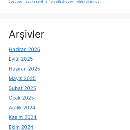
üye youwin şapka şekli
şifre değiştir youwin girişi sırasında
Arşivler
Haziran 2026
Eylül 2025
Haziran 2025
Mayıs 2025
Şubat 2025
Ocak 2025
Aralık 2024
Kasım 2024
Ekim 2024