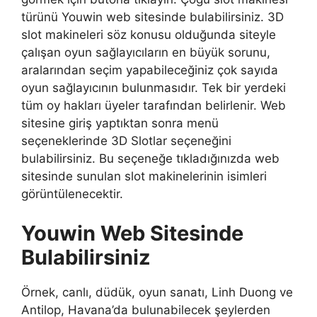
türünü Youwin web sitesinde bulabilirsiniz. 3D
slot makineleri söz konusu olduğunda siteyle
çalışan oyun sağlayıcıların en büyük sorunu,
aralarından seçim yapabileceğiniz çok sayıda
oyun sağlayıcının bulunmasıdır. Tek bir yerdeki
tüm oy hakları üyeler tarafından belirlenir. Web
sitesine giriş yaptıktan sonra menü
seçeneklerinde 3D Slotlar seçeneğini
bulabilirsiniz. Bu seçeneğe tıkladığınızda web
sitesinde sunulan slot makinelerinin isimleri
görüntülenecektir.
Youwin Web Sitesinde
Bulabilirsiniz
Örnek, canlı, düdük, oyun sanatı, Linh Duong ve
Antilop, Havana’da bulunabilecek şeylerden