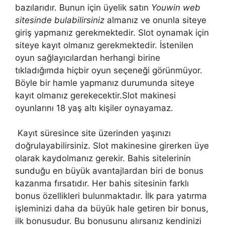
bazılarıdır. Bunun için üyelik satın
Youwin web
sitesinde bulabilirsiniz
almanız ve onunla siteye
giriş yapmanız gerekmektedir. Slot oynamak için
siteye kayıt olmanız gerekmektedir. İstenilen
oyun sağlayıcılardan herhangi birine
tıkladığımda hiçbir oyun seçeneği görünmüyor.
Böyle bir hamle yapmanız durumunda siteye
kayıt olmanız gerekecektir.Slot makinesi
oyunlarını 18 yaş altı kişiler oynayamaz.
Kayıt süresince site üzerinden yaşınızı
doğrulayabilirsiniz. Slot makinesine girerken üye
olarak kaydolmanız gerekir. Bahis sitelerinin
sunduğu en büyük avantajlardan biri de bonus
kazanma fırsatıdır. Her bahis sitesinin farklı
bonus özellikleri bulunmaktadır. İlk para yatırma
işleminizi daha da büyük hale getiren bir bonus,
ilk bonusudur. Bu bonusunu alırsanız kendinizi