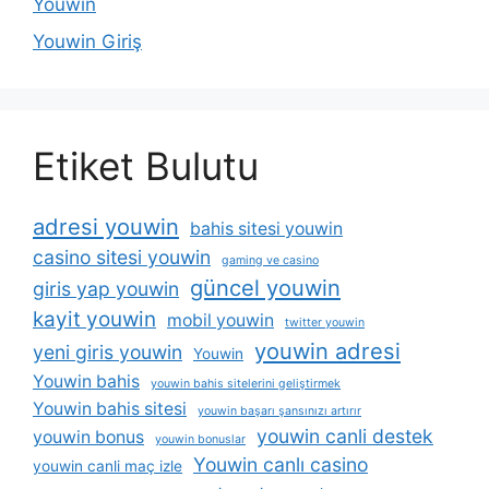
Youwin
Youwin Giriş
Etiket Bulutu
adresi youwin
bahis sitesi youwin
casino sitesi youwin
gaming ve casino
güncel youwin
giris yap youwin
kayit youwin
mobil youwin
twitter youwin
youwin adresi
yeni giris youwin
Youwin
Youwin bahis
youwin bahis sitelerini geliştirmek
Youwin bahis sitesi
youwin başarı şansınızı artırır
youwin canli destek
youwin bonus
youwin bonuslar
Youwin canlı casino
youwin canli maç izle