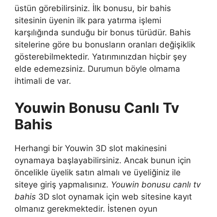
üstün görebilirsiniz. İlk bonusu, bir bahis
sitesinin üyenin ilk para yatırma işlemi
karşılığında sunduğu bir bonus türüdür. Bahis
sitelerine göre bu bonusların oranları değişiklik
gösterebilmektedir. Yatırımınızdan hiçbir şey
elde edemezsiniz. Durumun böyle olmama
ihtimali de var.
Youwin Bonusu Canlı Tv
Bahis
Herhangi bir Youwin 3D slot makinesini
oynamaya başlayabilirsiniz. Ancak bunun için
öncelikle üyelik satın almalı ve üyeliğiniz ile
siteye giriş yapmalısınız.
Youwin bonusu canlı tv
bahis
3D slot oynamak için web sitesine kayıt
olmanız gerekmektedir. İstenen oyun