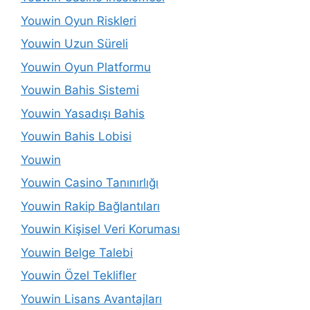
Youwin Oyun Riskleri
Youwin Uzun Süreli
Youwin Oyun Platformu
Youwin Bahis Sistemi
Youwin Yasadışı Bahis
Youwin Bahis Lobisi
Youwin
Youwin Casino Tanınırlığı
Youwin Rakip Bağlantıları
Youwin Kişisel Veri Koruması
Youwin Belge Talebi
Youwin Özel Teklifler
Youwin Lisans Avantajları