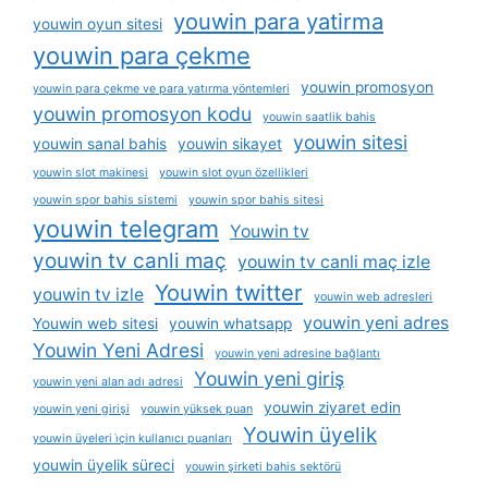
youwin para yatirma
youwin oyun sitesi
youwin para çekme
youwin promosyon
youwin para çekme ve para yatırma yöntemleri
youwin promosyon kodu
youwin saatlik bahis
youwin sitesi
youwin sanal bahis
youwin sikayet
youwin slot makinesi
youwin slot oyun özellikleri
youwin spor bahis sistemi
youwin spor bahis sitesi
youwin telegram
Youwin tv
youwin tv canli maç
youwin tv canli maç izle
Youwin twitter
youwin tv izle
youwin web adresleri
youwin yeni adres
Youwin web sitesi
youwin whatsapp
Youwin Yeni Adresi
youwin yeni adresine bağlantı
Youwin yeni giriş
youwin yeni alan adı adresi
youwin ziyaret edin
youwin yeni girişi
youwin yüksek puan
Youwin üyelik
youwin üyeleri i̇çin kullanıcı puanları
youwin üyelik süreci
youwin şirketi bahis sektörü