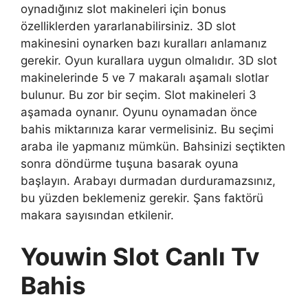
oynadığınız slot makineleri için bonus
özelliklerden yararlanabilirsiniz. 3D slot
makinesini oynarken bazı kuralları anlamanız
gerekir. Oyun kurallara uygun olmalıdır. 3D slot
makinelerinde 5 ve 7 makaralı aşamalı slotlar
bulunur. Bu zor bir seçim. Slot makineleri 3
aşamada oynanır. Oyunu oynamadan önce
bahis miktarınıza karar vermelisiniz. Bu seçimi
araba ile yapmanız mümkün. Bahsinizi seçtikten
sonra döndürme tuşuna basarak oyuna
başlayın. Arabayı durmadan durduramazsınız,
bu yüzden beklemeniz gerekir. Şans faktörü
makara sayısından etkilenir.
Youwin Slot Canlı Tv
Bahis