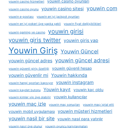
youwin casino oyunları
youwin casino hizmetleri
youwin com
youwin casino sitesi
youwin casino oyunu
youwin e-postası
youwin en i̇yi jackpot oyunları
youwin en i̇yi pokeri üye şapka şekli
youwin fiyat değişiklikleri
youwin girisi
youwin gaming ve casino
youwin giris twitter
youwin giris yap
Youwin Giriş
Youwin Güncel
youwin güncel adresi
youwin güncel adres
youwin güvenli hesap
youwin güvenli giriş özelliği
youwin güvenlir mi
Youwin hakkında
youwin instagram
youwin hangi sporları kapsıyor
Youwin kayıt
youwin kaç oldu
youwin kaydet butonu
youwin kullanıcılar
youwin kimler vip üye olabilir
youwin maç izle
youwin maç sonuçları
youwin maçı i̇ptal etti
youwin müşteri hizmetleri
youwin mobil uygulaması
youwin nasil bir site
youwin nasıl para yatırılır
youwin nasıl üye olunur
youwin oyuncu karşılaşmaları