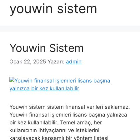
youwin sistem
Youwin Sistem
Ocak 22, 2025
Yazarı:
admin
Youwin sistem sistem finansal verileri saklamaz.
Youwin finansal işlemleri lisans başına yalnızca
bir kez kullanılabilir. Temel amaç, her
kullanıcının ihtiyaçlarını ve isteklerini
karşılayacak kapsamlı bir yöntem listesi