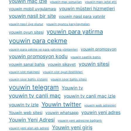
youwin maç izle
youwin maç sonuçları
youwin maçı i̇ptal etti
youwin müşteri hizmetleri
youwin mobil uygulaması
youwin nasil bir site
youwin nasıl para yatırılır
youwin nasıl üye olunur
youwin oyuncu karşılaşmaları
youwin para yatirma
youwin oyun sitesi
youwin para çekme
youwin promosyon
youwin para çekme ve para yatırma yöntemleri
youwin promosyon kodu
youwin saatlik bahis
youwin sitesi
youwin sanal bahis
youwin sikayet
youwin slot makinesi
youwin slot oyun özellikleri
youwin spor bahis sistemi
youwin spor bahis sitesi
youwin telegram
Youwin tv
youwin tv canli maç
youwin tv canli maç izle
Youwin twitter
youwin tv izle
youwin web adresleri
youwin yeni adres
Youwin web sitesi
youwin whatsapp
Youwin Yeni Adresi
youwin yeni adresine bağlantı
Youwin yeni giriş
youwin yeni alan adı adresi