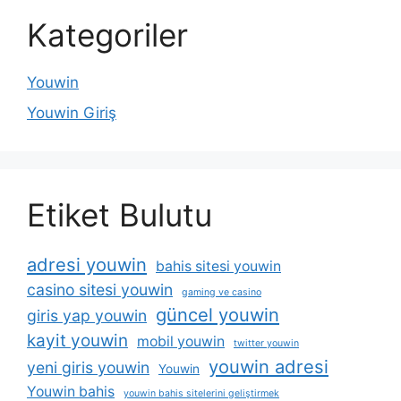
Kategoriler
Youwin
Youwin Giriş
Etiket Bulutu
adresi youwin
bahis sitesi youwin
casino sitesi youwin
gaming ve casino
güncel youwin
giris yap youwin
kayit youwin
mobil youwin
twitter youwin
youwin adresi
yeni giris youwin
Youwin
Youwin bahis
youwin bahis sitelerini geliştirmek