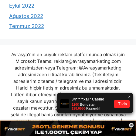
Eylül 2022
Ağustos 2022
Temmuz 2022
Avrasya'nın en büyük reklam platformunda olmak için
Microsoft Teams:
reklam@avrasyamarketing.com
adresimizden veya Telegram: @Avrasyamarketing
adresimizden irtibat kurabilirsiniz. (Tek iletişim
adreslerimiz teams / telegram ve mail adresimizdir.
Harici hiçbir iletişim adresimiz bulunmamaktadır.
Lütfen itibar etmeyiniz.) Türkiye yasalarına göre 7258
sayılı kanun uyarınca yasa dışı bahis oynamanın
cezaları mevcuttur. Şu an bulunduğunuz site hiç bir
şekilde illegal bahis oyunları oynatmıyor ve oynamaya
aracı olmuyordur.
betticket
|
yorkbet
|
bahisvegas
|
×
moskovbet
|
betsat
|
betroys
|
ekolbet
|
black8bet