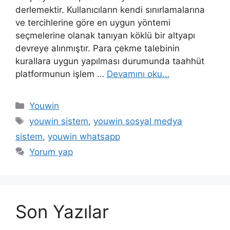
derlemektir. Kullanıcıların kendi sınırlamalarına
ve tercihlerine göre en uygun yöntemi
seçmelerine olanak tanıyan köklü bir altyapı
devreye alınmıştır. Para çekme talebinin
kurallara uygun yapılması durumunda taahhüt
platformunun işlem …
Devamını oku…
Kategoriler
Youwin
Etiketler
youwin sistem
,
youwin sosyal medya
sistem
,
youwin whatsapp
Yorum yap
Son Yazılar