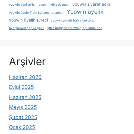
youwin ziyaret edin
youwin yeni girişi
youwin yüksek puan
Youwin üyelik
youwin üyeleri i̇çin kullanıcı puanları
youwin üyelik süreci
youwin şirketi bahis sektörü
üye youwin şapka şekli
şifre değiştir youwin girişi sırasında
Arşivler
Haziran 2026
Eylül 2025
Haziran 2025
Mayıs 2025
Şubat 2025
Ocak 2025