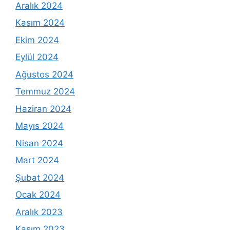
Aralık 2024
Kasım 2024
Ekim 2024
Eylül 2024
Ağustos 2024
Temmuz 2024
Haziran 2024
Mayıs 2024
Nisan 2024
Mart 2024
Şubat 2024
Ocak 2024
Aralık 2023
Kasım 2023