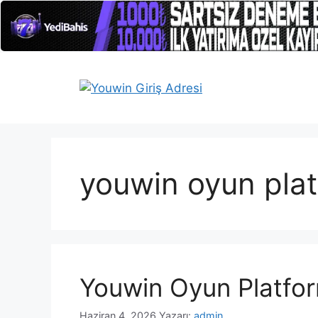
İçeriğe
atla
youwin oyun pla
Youwin Oyun Platfo
Haziran 4, 2026
Yazarı:
admin