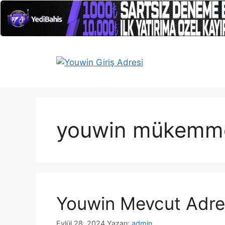
İçeriğe
atla
youwin mükemme
Youwin Mevcut Adre
Eylül 28, 2024
Yazarı:
admin