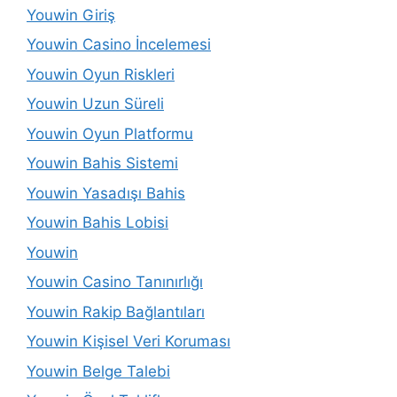
Youwin Giriş
Youwin Casino İncelemesi
Youwin Oyun Riskleri
Youwin Uzun Süreli
Youwin Oyun Platformu
Youwin Bahis Sistemi
Youwin Yasadışı Bahis
Youwin Bahis Lobisi
Youwin
Youwin Casino Tanınırlığı
Youwin Rakip Bağlantıları
Youwin Kişisel Veri Koruması
Youwin Belge Talebi