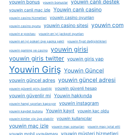
youwin canli destek
youwin bonus
youwin bonuslar
Youwin canlı casino
youwin canli maç izle
youwin casino oyunları
youwin casino hizmetleri
youwin com
youwin casino sitesi
youwin casino oyunu
youwin e-postası
youwin en i̇yi jackpot oyunları
youwin en i̇yi pokeri üye şapka şekli
youwin fiyat değişiklikleri
youwin girisi
youwin gaming ve casino
youwin giris twitter
youwin giris yap
Youwin Giriş
Youwin Güncel
youwin güncel adresi
youwin güncel adres
youwin güvenli hesap
youwin güvenli giriş özelliği
youwin güvenlir mi
Youwin hakkında
youwin instagram
youwin hangi sporları kapsıyor
Youwin kayıt
youwin kaç oldu
youwin kaydet butonu
youwin kullanıcılar
youwin kimler vip üye olabilir
youwin maç izle
youwin maç sonuçları
youwin maçı i̇ptal etti
youwin müşteri hizmetleri
youwin mobil uygulaması