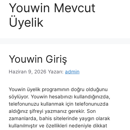
Youwin Mevcut
Üyelik
Youwin Giriş
Haziran 9, 2026
Yazarı:
admin
Youwin üyelik programının doğru olduğunu
söylüyor. Youwin hesabınızı kullandığınızda,
telefonunuzu kullanmak için telefonunuzda
aldığınız şifreyi yazmanız gerekir. Son
zamanlarda, bahis sitelerinde yaygın olarak
kullanılmıştır ve özellikleri nedeniyle dikkat