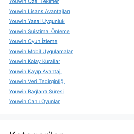
Youwin Özel Teklifler
Youwin Lisans Avantajları
Youwin Yasal Uygunluk
Youwin Suistimal Önleme
Youwin Oyun İzleme
Youwin Mobil Uygulamalar
Youwin Kolay Kurallar
Youwin Kayıp Avantajı
Youwin Veri Tedirginliği
Youwin Bağlantı Süresi
Youwin Canlı Oyunlar