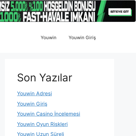
Youwin
Youwin Giriş
Son Yazılar
Youwin Adresi
Youwin Giriş
Youwin Casino İncelemesi
Youwin Oyun Riskleri
Youwin Uzun Süreli