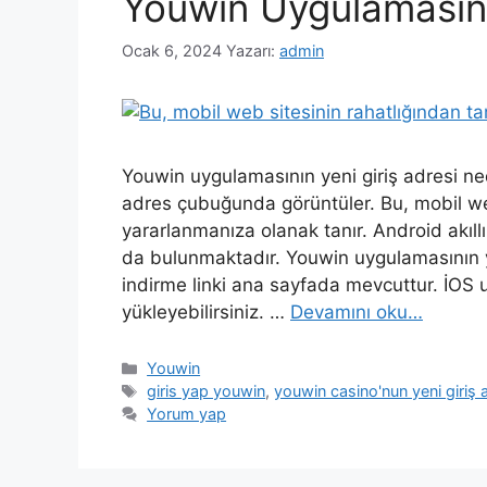
Youwin Uygulamasının
Ocak 6, 2024
Yazarı:
admin
Youwin uygulamasının yeni giriş adresi ned
adres çubuğunda görüntüler. Bu, mobil we
yararlanmanıza olanak tanır. Android akıllı
da bulunmaktadır. Youwin uygulamasının y
indirme linki ana sayfada mevcuttur. İOS
yükleyebilirsiniz. …
Devamını oku…
Kategoriler
Youwin
Etiketler
giris yap youwin
,
youwin casino'nun yeni giriş a
Yorum yap