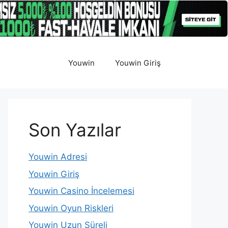
Youwin
Youwin Giriş
Son Yazılar
Youwin Adresi
Youwin Giriş
Youwin Casino İncelemesi
Youwin Oyun Riskleri
Youwin Uzun Süreli