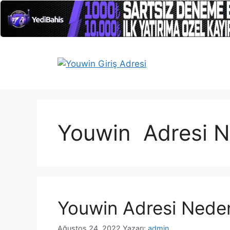
İçeriğe
atla
Youwin Adresi N
Youwin Adresi Neden
Ağustos 24, 2022
Yazarı:
admin