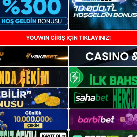
YOUWIN GİRİŞ İÇİN TIKLAYINIZ!