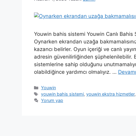
Youwin bahis sistemi Youwin Canlı Bahis 
Oynarken ekrandan uzağa bakmamalısınız. 
kazancı belirler. Oyun içeriği ve canlı yay
adresin güvenilirliğinden şüphelenilebilir.
sistemlerine sahip olduğunu unutmamalıyız
olabildiğince yardımcı olmalıyız. …
Devamı
Kategoriler
Youwin
Etiketler
youwin bahis sistemi
,
youwin ekstra hizmetler
Yorum yap