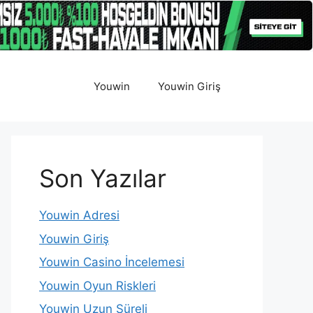
Youwin
Youwin Giriş
Son Yazılar
Youwin Adresi
Youwin Giriş
Youwin Casino İncelemesi
Youwin Oyun Riskleri
Youwin Uzun Süreli