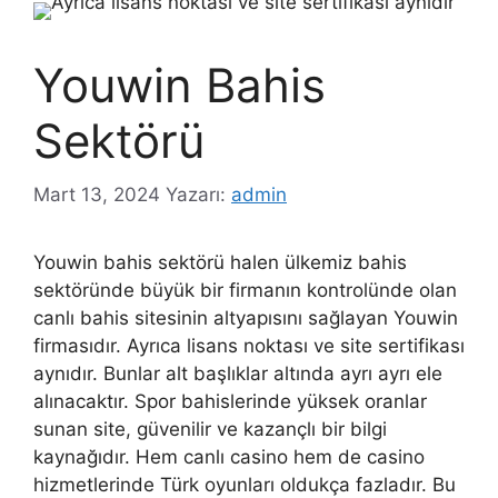
Youwin Bahis
Sektörü
Mart 13, 2024
Yazarı:
admin
Youwin bahis sektörü halen ülkemiz bahis
sektöründe büyük bir firmanın kontrolünde olan
canlı bahis sitesinin altyapısını sağlayan Youwin
firmasıdır. Ayrıca lisans noktası ve site sertifikası
aynıdır. Bunlar alt başlıklar altında ayrı ayrı ele
alınacaktır. Spor bahislerinde yüksek oranlar
sunan site, güvenilir ve kazançlı bir bilgi
kaynağıdır. Hem canlı casino hem de casino
hizmetlerinde Türk oyunları oldukça fazladır. Bu