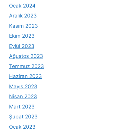
Ocak 2024
Aralık 2023
Kasım 2023
Ekim 2023
Eylül 2023
Ağustos 2023
Temmuz 2023
Haziran 2023
Mayıs 2023
Nisan 2023
Mart 2023
Şubat 2023
Ocak 2023