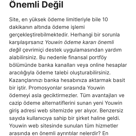
Önemli Değil
Site, en yüksek ödeme limitleriyle bile 10
dakikanın altında ödeme işlemi
gerçekleştirebilmektedir. Herhangi bir sorunla
karşılaşırsanız
Youwin ödeme kararı önemli
değil
çevrimiçi destek uygulamasından yardım
alabilirsiniz. Bu nedenle finansal portföy
bölümünde banka kanalları veya online hesaplar
aracılığıyla ödeme talebi oluşturabilirsiniz.
Kazançlarınızı banka hesabınıza aktarmak basit
bir iştir. Promosyonlar sırasında Youwin
ödemeyi asla geciktirmezler. Tüm avantajları ve
cazip ödeme alternatiflerini sunan yeni Youwin
giriş adresi web sitemizde yer alıyor. Benzersiz
sayıda kullanıcıya sahip bir şirket haline geldi.
Youwin web sitesinde sunulan tüm hizmetler
arasında en önemli ayrıntılar nelerdir? En