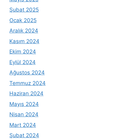
Şubat 2025
Ocak 2025
Aralık 2024
Kasım 2024
Ekim 2024
Eylül 2024
Ağustos 2024
Temmuz 2024
Haziran 2024
Mayıs 2024
Nisan 2024
Mart 2024
Şubat 2024