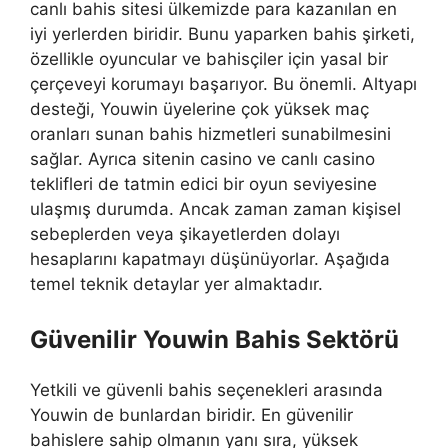
canlı bahis sitesi ülkemizde para kazanılan en
iyi yerlerden biridir. Bunu yaparken bahis şirketi,
özellikle oyuncular ve bahisçiler için yasal bir
çerçeveyi korumayı başarıyor. Bu önemli. Altyapı
desteği, Youwin üyelerine çok yüksek maç
oranları sunan bahis hizmetleri sunabilmesini
sağlar. Ayrıca sitenin casino ve canlı casino
teklifleri de tatmin edici bir oyun seviyesine
ulaşmış durumda. Ancak zaman zaman kişisel
sebeplerden veya şikayetlerden dolayı
hesaplarını kapatmayı düşünüyorlar. Aşağıda
temel teknik detaylar yer almaktadır.
Güvenilir Youwin Bahis Sektörü
Yetkili ve güvenli bahis seçenekleri arasında
Youwin de bunlardan biridir. En güvenilir
bahislere sahip olmanın yanı sıra, yüksek