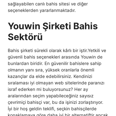
sağlayabilen canlı bahis sitesi ve diğer
seçeneklerden yararlanmaktadır.
Youwin Şirketi Bahis
Sektörü
Bahis şirketi sürekli olarak kârlı bir iştir.Yetkili ve
güvenli bahis seçenekleri arasında Youwin de
bunlardan biridir. En güvenilir bahislere sahip
olmanın yanı sıra, yüksek oranlarla önemli
kazançlar da elde edebilirsiniz. Kendinizi
sıralaması iyi olmayan web sitelerinde paranızı
israf ederken mi buluyorsunuz? Her ay
aralarından seçim yapabileceğiniz sayısız
çevrimiçi bahisçi var, bu da işinizi zorlaştırıyor.
İyi bir hoş geldin teklifi, seçkin bahisçilerde
konaklamaya göre daha iyi bir alternatiftir ancak