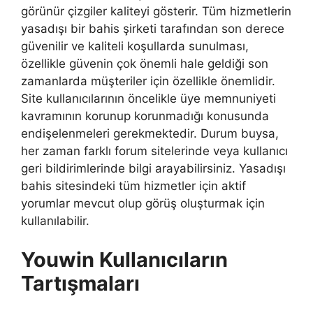
görünür çizgiler kaliteyi gösterir. Tüm hizmetlerin
yasadışı bir bahis şirketi tarafından son derece
güvenilir ve kaliteli koşullarda sunulması,
özellikle güvenin çok önemli hale geldiği son
zamanlarda müşteriler için özellikle önemlidir.
Site kullanıcılarının öncelikle üye memnuniyeti
kavramının korunup korunmadığı konusunda
endişelenmeleri gerekmektedir. Durum buysa,
her zaman farklı forum sitelerinde veya kullanıcı
geri bildirimlerinde bilgi arayabilirsiniz. Yasadışı
bahis sitesindeki tüm hizmetler için aktif
yorumlar mevcut olup görüş oluşturmak için
kullanılabilir.
Youwin Kullanıcıların
Tartışmaları