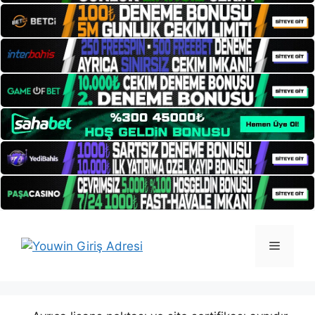
İçeriğe
atla
Menü