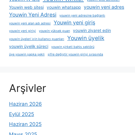
youwin yeni adres
Youwin web sitesi
youwin whatsapp
Youwin Yeni Adresi
youwin yeni adresine bağlantı
Youwin yeni giriş
youwin yeni alan adı adresi
youwin ziyaret edin
youwin yeni girişi
youwin yüksek puan
Youwin üyelik
youwin üyeleri i̇çin kullanıcı puanları
youwin üyelik süreci
youwin şirketi bahis sektörü
üye youwin şapka şekli
şifre değiştir youwin girişi sırasında
Arşivler
Haziran 2026
Eylül 2025
Haziran 2025
Mayıs 2025