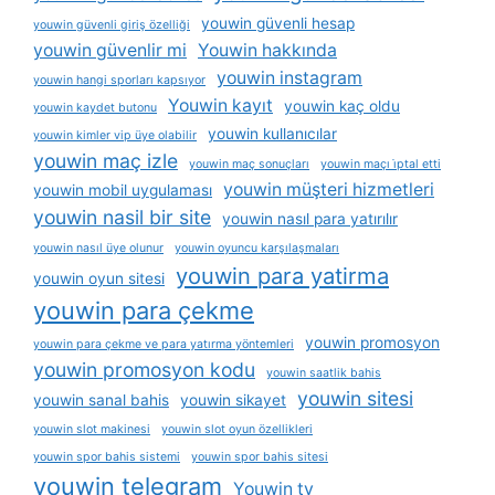
youwin güvenli hesap
youwin güvenli giriş özelliği
youwin güvenlir mi
Youwin hakkında
youwin instagram
youwin hangi sporları kapsıyor
Youwin kayıt
youwin kaç oldu
youwin kaydet butonu
youwin kullanıcılar
youwin kimler vip üye olabilir
youwin maç izle
youwin maç sonuçları
youwin maçı i̇ptal etti
youwin müşteri hizmetleri
youwin mobil uygulaması
youwin nasil bir site
youwin nasıl para yatırılır
youwin nasıl üye olunur
youwin oyuncu karşılaşmaları
youwin para yatirma
youwin oyun sitesi
youwin para çekme
youwin promosyon
youwin para çekme ve para yatırma yöntemleri
youwin promosyon kodu
youwin saatlik bahis
youwin sitesi
youwin sanal bahis
youwin sikayet
youwin slot makinesi
youwin slot oyun özellikleri
youwin spor bahis sistemi
youwin spor bahis sitesi
youwin telegram
Youwin tv