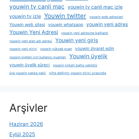
youwin tv canli maç
youwin tv canli maç izle
Youwin twitter
youwin tv izle
youwin web adresleri
youwin yeni adres
Youwin web sitesi
youwin whatsapp
Youwin Yeni Adresi
youwin yeni adresine bağlantı
Youwin yeni giriş
youwin yeni alan adı adresi
youwin ziyaret edin
youwin yeni girişi
youwin yüksek puan
Youwin üyelik
youwin üyeleri i̇çin kullanıcı puanları
youwin üyelik süreci
youwin şirketi bahis sektörü
üye youwin şapka şekli
şifre değiştir youwin girişi sırasında
Arşivler
Haziran 2026
Eylül 2025