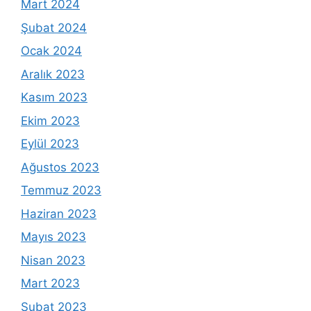
Mart 2024
Şubat 2024
Ocak 2024
Aralık 2023
Kasım 2023
Ekim 2023
Eylül 2023
Ağustos 2023
Temmuz 2023
Haziran 2023
Mayıs 2023
Nisan 2023
Mart 2023
Şubat 2023