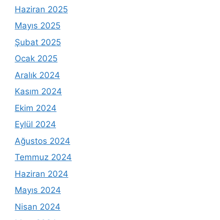
Haziran 2025
Mayıs 2025
Şubat 2025
Ocak 2025
Aralık 2024
Kasım 2024
Ekim 2024
Eylül 2024
Ağustos 2024
Temmuz 2024
Haziran 2024
Mayıs 2024
Nisan 2024