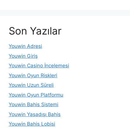
Son Yazılar
Youwin Adresi
Youwin Giriş
Youwin Casino İncelemesi
Youwin Oyun Riskleri
Youwin Uzun Süreli
Youwin Oyun Platformu
Youwin Bahis Sistemi
Youwin Yasadışı Bahis
Youwin Bahis Lobisi