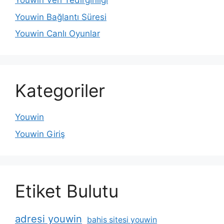
Youwin Veri Tedirginliği
Youwin Bağlantı Süresi
Youwin Canlı Oyunlar
Kategoriler
Youwin
Youwin Giriş
Etiket Bulutu
adresi youwin
bahis sitesi youwin