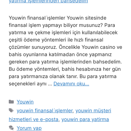
Youwin finansal i̇şlemler Youwin sitesinde
finansal işlem yapmayı biliyor musunuz? Para
yatırma ve çekme işlemleri için kullanılabilecek
çeşitli ödeme yöntemleri ile hızlı finansal
çözümler sunuyoruz. Öncelikle Youwin casino ve
bahis oyunlarına katılmadan önce yapmanız
gereken para yatırma işlemlerinden bahsedelim.
Bu ödeme yöntemleri, bahis hesabınıza her gün
para yatırmanıza olanak tanır. Bu para yatırma
seçenekleri aynı …
Devamını oku…
Kategoriler
Youwin
Etiketler
youwin finansal i̇şlemler
,
youwin müşteri
hizmetleri ve e-posta
,
youwin para yatirma
Yorum yap