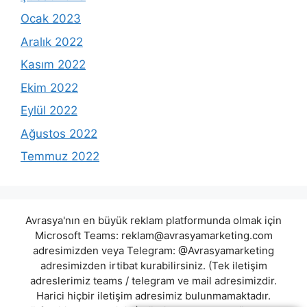
Ocak 2023
Aralık 2022
Kasım 2022
Ekim 2022
Eylül 2022
Ağustos 2022
Temmuz 2022
Avrasya'nın en büyük reklam platformunda olmak için
Microsoft Teams:
reklam@avrasyamarketing.com
adresimizden veya Telegram: @Avrasyamarketing
adresimizden irtibat kurabilirsiniz. (Tek iletişim
adreslerimiz teams / telegram ve mail adresimizdir.
Harici hiçbir iletişim adresimiz bulunmamaktadır.