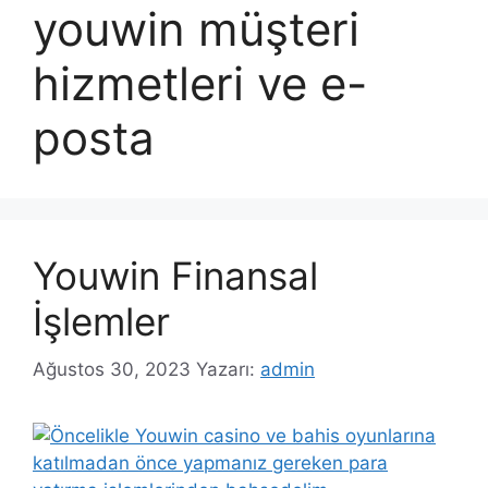
youwin müşteri
hizmetleri ve e-
posta
Youwin Finansal
İşlemler
Ağustos 30, 2023
Yazarı:
admin