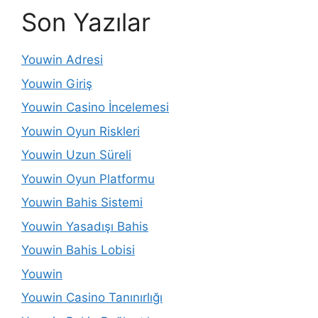
Son Yazılar
Youwin Adresi
Youwin Giriş
Youwin Casino İncelemesi
Youwin Oyun Riskleri
Youwin Uzun Süreli
Youwin Oyun Platformu
Youwin Bahis Sistemi
Youwin Yasadışı Bahis
Youwin Bahis Lobisi
Youwin
Youwin Casino Tanınırlığı