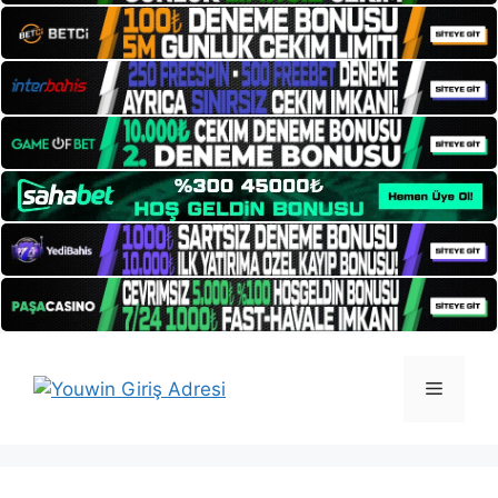
İçeriğe
atla
Menü