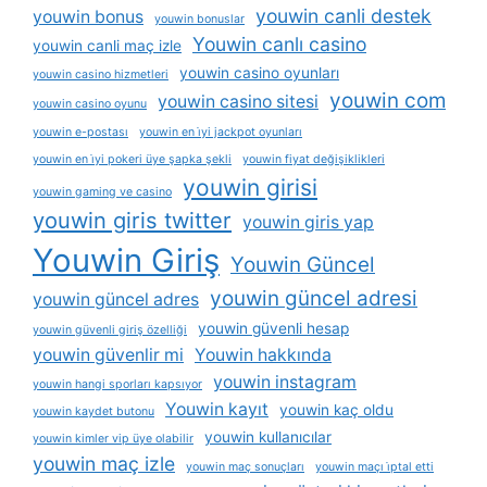
youwin canli destek
youwin bonus
youwin bonuslar
Youwin canlı casino
youwin canli maç izle
youwin casino oyunları
youwin casino hizmetleri
youwin com
youwin casino sitesi
youwin casino oyunu
youwin e-postası
youwin en i̇yi jackpot oyunları
youwin en i̇yi pokeri üye şapka şekli
youwin fiyat değişiklikleri
youwin girisi
youwin gaming ve casino
youwin giris twitter
youwin giris yap
Youwin Giriş
Youwin Güncel
youwin güncel adresi
youwin güncel adres
youwin güvenli hesap
youwin güvenli giriş özelliği
youwin güvenlir mi
Youwin hakkında
youwin instagram
youwin hangi sporları kapsıyor
Youwin kayıt
youwin kaç oldu
youwin kaydet butonu
youwin kullanıcılar
youwin kimler vip üye olabilir
youwin maç izle
youwin maç sonuçları
youwin maçı i̇ptal etti