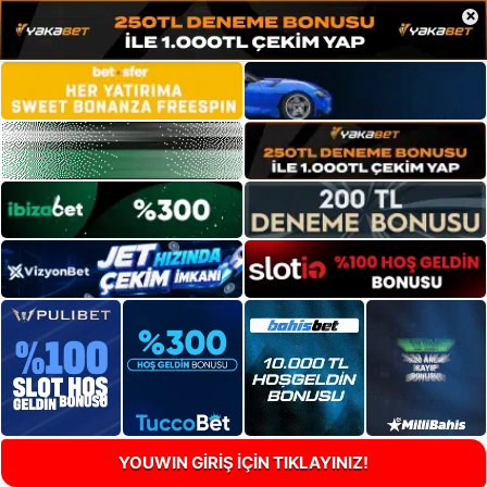
×
YOUWIN GİRİŞ İÇİN TIKLAYINIZ!