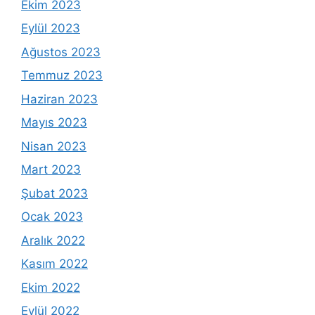
Ekim 2023
Eylül 2023
Ağustos 2023
Temmuz 2023
Haziran 2023
Mayıs 2023
Nisan 2023
Mart 2023
Şubat 2023
Ocak 2023
Aralık 2022
Kasım 2022
Ekim 2022
Eylül 2022