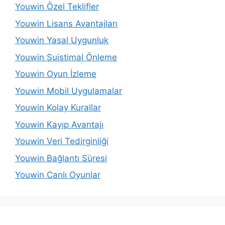
Youwin Özel Teklifler
Youwin Lisans Avantajları
Youwin Yasal Uygunluk
Youwin Suistimal Önleme
Youwin Oyun İzleme
Youwin Mobil Uygulamalar
Youwin Kolay Kurallar
Youwin Kayıp Avantajı
Youwin Veri Tedirginliği
Youwin Bağlantı Süresi
Youwin Canlı Oyunlar