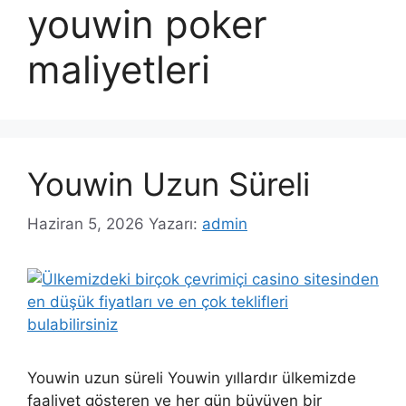
youwin poker
maliyetleri
Youwin Uzun Süreli
Haziran 5, 2026
Yazarı:
admin
Youwin uzun süreli Youwin yıllardır ülkemizde
faaliyet gösteren ve her gün büyüyen bir