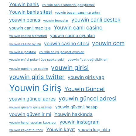
Youwin bahis
youwin bahis sitelerini geliştirmek
Youwin bahis sitesi
youwin başarı şansınızı artırır
youwin canli destek
youwin bonus
youwin bonuslar
Youwin canlı casino
youwin canli maç izle
youwin casino oyunları
youwin casino hizmetleri
youwin com
youwin casino sitesi
youwin casino oyunu
youwin e-postası
youwin en i̇yi jackpot oyunları
youwin en i̇yi pokeri üye şapka şekli
youwin fiyat değişiklikleri
youwin girisi
youwin gaming ve casino
youwin giris twitter
youwin giris yap
Youwin Giriş
Youwin Güncel
youwin güncel adresi
youwin güncel adres
youwin güvenli hesap
youwin güvenli giriş özelliği
youwin güvenlir mi
Youwin hakkında
youwin instagram
youwin hangi sporları kapsıyor
Youwin kayıt
youwin kaç oldu
youwin kaydet butonu