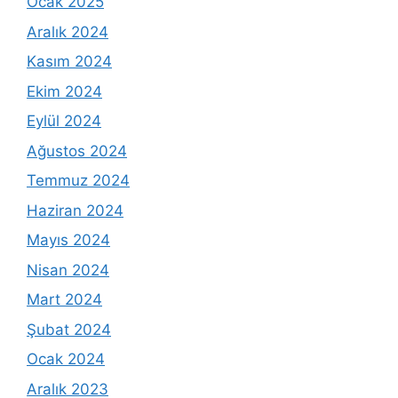
Ocak 2025
Aralık 2024
Kasım 2024
Ekim 2024
Eylül 2024
Ağustos 2024
Temmuz 2024
Haziran 2024
Mayıs 2024
Nisan 2024
Mart 2024
Şubat 2024
Ocak 2024
Aralık 2023