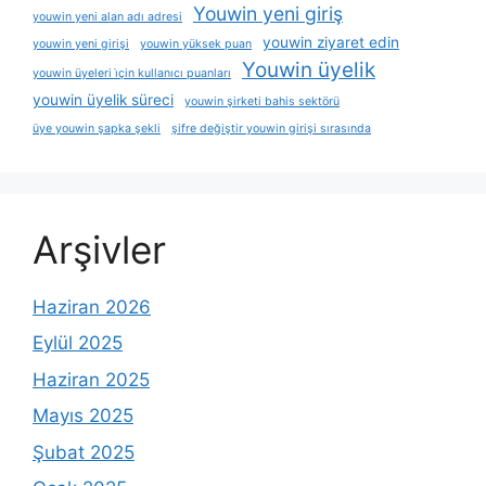
Youwin yeni giriş
youwin yeni alan adı adresi
youwin ziyaret edin
youwin yeni girişi
youwin yüksek puan
Youwin üyelik
youwin üyeleri i̇çin kullanıcı puanları
youwin üyelik süreci
youwin şirketi bahis sektörü
üye youwin şapka şekli
şifre değiştir youwin girişi sırasında
Arşivler
Haziran 2026
Eylül 2025
Haziran 2025
Mayıs 2025
Şubat 2025