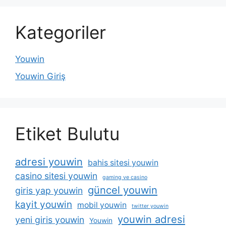
Kategoriler
Youwin
Youwin Giriş
Etiket Bulutu
adresi youwin
bahis sitesi youwin
casino sitesi youwin
gaming ve casino
güncel youwin
giris yap youwin
kayit youwin
mobil youwin
twitter youwin
youwin adresi
yeni giris youwin
Youwin